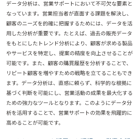
データ分析は、営業サポートにおいて不可欠な要素と
なっています。営業担当者が直面する課題を解決し、
顧客のニーズを的確に把握するためには、データを活
用した分析が重要です。たとえば、過去の販売データ
をもとにしたトレンド分析により、顧客が求める製品
やサービスを特定し、提案の精度を向上させることが
可能です。また、顧客の購買履歴を分析することで、
リピート顧客を増やすための戦略を立てることもでき
ます。データ分析は、直感に頼らず、科学的な根拠に
基づく判断を可能にし、営業活動の成果を最大化する
ための強力なツールとなります。このようにデータ分
析を活用することで、営業サポートの効果を飛躍的に
高めることが可能です。