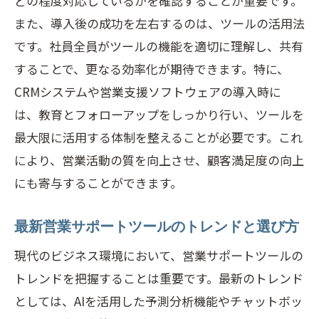
どの程度対応しているかを確認することが重要です。
また、導入後の成功を左右するのは、ツールの活用法
です。社員全員がツールの機能を適切に理解し、共有
することで、更なる効率化が期待できます。特に、
CRMシステムや営業支援ソフトウェアの導入時に
は、教育とフォローアップをしっかり行い、ツールを
最大限に活用する体制を整えることが必要です。これ
により、営業活動の質を向上させ、顧客満足度の向上
にも寄与することができます。
最新営業サポートツールのトレンドと選び方
現代のビジネス環境において、営業サポートツールの
トレンドを把握することは重要です。最新のトレンド
としては、AIを活用した予測分析機能やチャットボッ