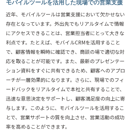
モバイルツールを活用した現場での営業支援
近年、モバイルツールは営業支援において欠かせない
存在となっています。外出先でもリアルタイムで情報
にアクセスできることは、営業担当者にとって大きな
利点です。たとえば、モバイルCRMを活用すること
で、顧客情報を瞬時に確認でき、商談の場で適切な対
応を取ることが可能です。また、最新のプレゼンテー
ション資料をすぐに共有できるため、顧客へのアプロ
ーチが一層効果的になります。さらに、現場でのフィ
ードバックをリアルタイムで本社と共有することで、
迅速な意思決定をサポートし、顧客満足度の向上に寄
与します。このように、モバイルツールを活用するこ
とで、営業サポートの質を向上させ、営業活動の成功
率を高めることができます。