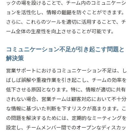
ックの場を設けることで、チーム内のコミュニケーシ
ョンを活性化し、情報の齟齬を防ぐことができます。
さらに、これらのツールを適切に活用することで、チ
ーム全体の生産性を向上させることが可能です。
コミュニケーション不足が引き起こす問題と
解決策
営業サポートにおけるコミュニケーション不足は、し
ばしば誤解や重複作業を引き起こし、チームの効率を
低下させる原因となります。特に、情報が適切に共有
されない場合、営業チームは顧客対応において不十分
な情報に基づいた判断を下すリスクが高まります。こ
の問題を解決するためには、定期的なミーティングを
設定し、チームメンバー間でのオープンなディスカッ