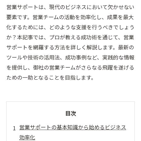
営業サポートは、現代のビジネスにおいて欠かせない
要素です。営業チームの活動を効率化し、成果を最大
化するためには、どのような支援を行うべきでしょう
か？本記事では、プロが教える成功術を通じて、営業
サポートを網羅する方法を詳しく解説します。最新の
ツールや技術の活用法、成功事例など、実践的な情報
を提供し、御社の営業チームがさらなる飛躍を遂げる
ための一助となることを目指します。
目次
営業サポートの基本知識から始めるビジネス
効率化