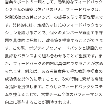
営業サポートの一環として、効果的なフィードバック
システムの構築は欠かせません。フィードバックは、
営業活動の改善とメンバーの成長を促す重要な要素で
す。具体的には、定期的な1対1のフィードバックセッ
ションを設けることで、個々のメンバーが直面する課
題を具体的に把握し、改善策を提案することができま
す。この際、ポジティブなフィードバックと建設的な
批評をバランスよく組み合わせることが重要です。ま
た、フィードバックの内容は具体的であることが求め
られます。例えば、ある営業案件で得た教訓や提案の
成功例を具体的に示すことで、次の行動に繋がる明確
な指針を提供します。こうしたフィードバックシステ
ムを整えることで、営業チーム全体のパフォーマンス
向上に寄与することが期待されます。