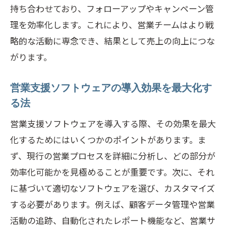
持ち合わせており、フォローアップやキャンペーン管
理を効率化します。これにより、営業チームはより戦
略的な活動に専念でき、結果として売上の向上につな
がります。
営業支援ソフトウェアの導入効果を最大化す
る法
営業支援ソフトウェアを導入する際、その効果を最大
化するためにはいくつかのポイントがあります。ま
ず、現行の営業プロセスを詳細に分析し、どの部分が
効率化可能かを見極めることが重要です。次に、それ
に基づいて適切なソフトウェアを選び、カスタマイズ
する必要があります。例えば、顧客データ管理や営業
活動の追跡、自動化されたレポート機能など、営業サ