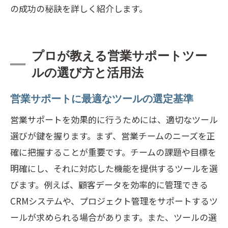
の成功の秘訣を詳しく紹介します。
プロが教える営業サポートツー
ルの選び方と活用法
営業サポートに最適なツールの選定基準
営業サポートを効果的に行うためには、適切なツール
選びが鍵を握ります。まず、営業チームのニーズを正
確に把握することが重要です。チームの課題や目標を
明確にし、それに対応した機能を提供するツールを選
びます。例えば、顧客データを効率的に管理できる
CRMシステムや、プロジェクト管理をサポートするツ
ールが求められる場合があります。また、ツールの選