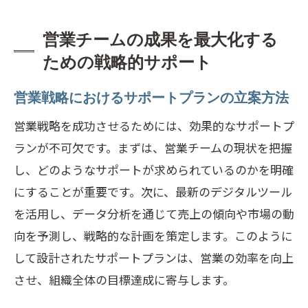
営業チームの成果を最大化する
ための戦略的サポート
営業戦略におけるサポートプランの立案方法
営業戦略を成功させるためには、効果的なサポートプ
ランが不可欠です。まずは、営業チームの現状を把握
し、どのようなサポートが求められているのかを明確
にすることが重要です。次に、最新のデジタルツール
を活用し、データ分析を通じて売上の傾向や市場の動
向を予測し、戦略的な計画を策定します。このように
して設計されたサポートプランは、営業の効率を向上
させ、組織全体の目標達成に寄与します。