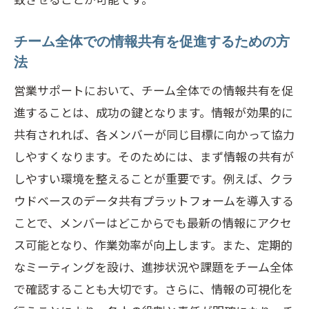
チーム全体での情報共有を促進するための方
法
営業サポートにおいて、チーム全体での情報共有を促
進することは、成功の鍵となります。情報が効果的に
共有されれば、各メンバーが同じ目標に向かって協力
しやすくなります。そのためには、まず情報の共有が
しやすい環境を整えることが重要です。例えば、クラ
ウドベースのデータ共有プラットフォームを導入する
ことで、メンバーはどこからでも最新の情報にアクセ
ス可能となり、作業効率が向上します。また、定期的
なミーティングを設け、進捗状況や課題をチーム全体
で確認することも大切です。さらに、情報の可視化を