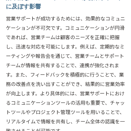
に及ぼす影響
営業サポートが成功するためには、効果的なコミュニ
ケーションが不可欠です。コミュニケーションが円滑
であれば、営業チームは顧客のニーズを正確に把握
し、迅速な対応を可能にします。例えば、定期的なミ
ーティングや報告会を通じて、営業チームとサポート
チームが情報を共有することで、連携が強化されま
す。また、フィードバックを積極的に行うことで、業
務の改善点を洗い出すことができ、結果的に営業効率
が向上します。より具体的には、営業サポートにおけ
るコミュニケーションツールの活用も重要で、チャッ
トツールやプロジェクト管理ツールを用いることで、
リアルタイムで情報を共有し、チーム全体の認識を一
致させることが可能です。