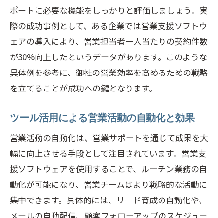
ポートに必要な機能をしっかりと評価しましょう。実
際の成功事例として、ある企業では営業支援ソフトウ
ェアの導入により、営業担当者一人当たりの契約件数
が30%向上したというデータがあります。このような
具体例を参考に、御社の営業効率を高めるための戦略
を立てることが成功への鍵となります。
ツール活用による営業活動の自動化と効果
営業活動の自動化は、営業サポートを通じて成果を大
幅に向上させる手段として注目されています。営業支
援ソフトウェアを使用することで、ルーチン業務の自
動化が可能になり、営業チームはより戦略的な活動に
集中できます。具体的には、リード育成の自動化や、
メールの自動配信、顧客フォローアップのスケジュー