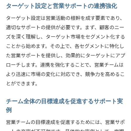
ターゲット設定と営業サポートの連携強化
ターゲット設定は営業活動の根幹を成す要素であり、
適切なサポートの提供が必要です。まず、顧客のニー
ズを深く理解し、ターゲット市場をセグメント化する
ことから始めます。その上で、各セグメントに特化し
た営業サポートを提供し、効果的にターゲットにアプ
ローチします。連携を強化することで、営業チームは
より迅速に市場の変化に対応でき、競争力を高めるこ
とができます。
チーム全体の目標達成を促進するサポート実
例
営業チームの目標達成を促進するためには、営業サポ