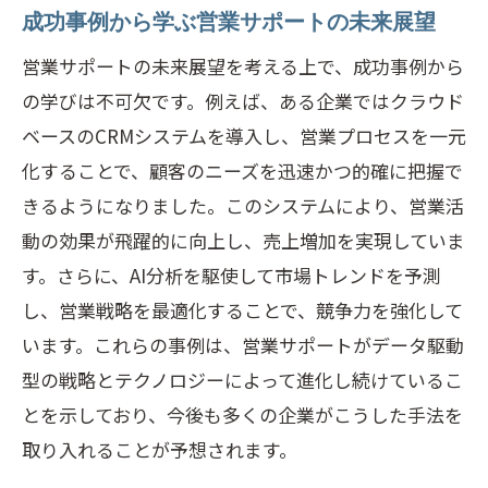
成功事例から学ぶ営業サポートの未来展望
営業サポートの未来展望を考える上で、成功事例から
の学びは不可欠です。例えば、ある企業ではクラウド
ベースのCRMシステムを導入し、営業プロセスを一元
化することで、顧客のニーズを迅速かつ的確に把握で
きるようになりました。このシステムにより、営業活
動の効果が飛躍的に向上し、売上増加を実現していま
す。さらに、AI分析を駆使して市場トレンドを予測
し、営業戦略を最適化することで、競争力を強化して
います。これらの事例は、営業サポートがデータ駆動
型の戦略とテクノロジーによって進化し続けているこ
とを示しており、今後も多くの企業がこうした手法を
取り入れることが予想されます。