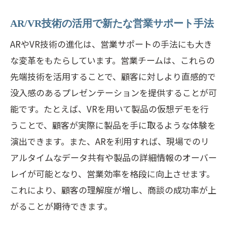
AR/VR技術の活用で新たな営業サポート手法
ARやVR技術の進化は、営業サポートの手法にも大き
な変革をもたらしています。営業チームは、これらの
先端技術を活用することで、顧客に対しより直感的で
没入感のあるプレゼンテーションを提供することが可
能です。たとえば、VRを用いて製品の仮想デモを行
うことで、顧客が実際に製品を手に取るような体験を
演出できます。また、ARを利用すれば、現場でのリ
アルタイムなデータ共有や製品の詳細情報のオーバー
レイが可能となり、営業効率を格段に向上させます。
これにより、顧客の理解度が増し、商談の成功率が上
がることが期待できます。