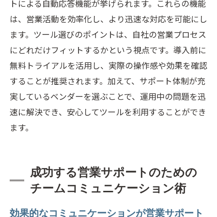
トによる自動応答機能が挙げられます。これらの機能
は、営業活動を効率化し、より迅速な対応を可能にし
ます。ツール選びのポイントは、自社の営業プロセス
にどれだけフィットするかという視点です。導入前に
無料トライアルを活用し、実際の操作感や効果を確認
することが推奨されます。加えて、サポート体制が充
実しているベンダーを選ぶことで、運用中の問題を迅
速に解決でき、安心してツールを利用することができ
ます。
成功する営業サポートのための
チームコミュニケーション術
効果的なコミュニケーションが営業サポート