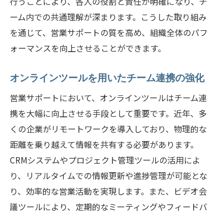
行うことにより、各人の役割と責任が明確になり、チ
ーム内での共通理解が深まります。こうした取り組み
を通じて、営業サポートの質を高め、組織全体のパフ
ォーマンスを向上させることができます。
オンラインツールを用いたチーム連携の強化
営業サポートにおいて、オンラインツールはチーム連
携を大幅に向上させる手段として重要です。近年、多
くの企業がリモートワークを導入しており、物理的な
距離を乗り越えて情報を共有する必要があります。
CRMシステムやプロジェクト管理ツールの活用によ
り、リアルタイムでの情報更新や進捗管理が可能とな
り、効率的な営業活動を実現します。また、ビデオ会
議ツールにより、定期的なミーティングやフィードバ