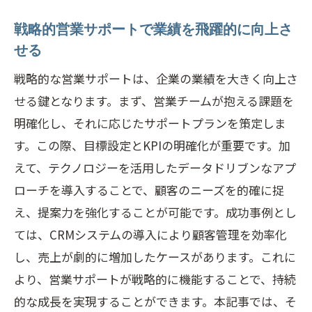
戦略的営業サポートで業績を飛躍的に向上さ
せる
戦略的な営業サポートは、企業の業績を大きく向上さ
せる鍵となります。まず、営業チームが抱える課題を
明確化し、それに応じたサポートプランを策定しま
す。この際、目標設定とKPIの明確化が重要です。加
えて、テクノロジーを活用したデータドリブンなアプ
ローチを導入することで、顧客のニーズを的確に捉
え、提案力を強化することが可能です。成功事例とし
ては、CRMシステムの導入により顧客管理を効率化
し、売上が劇的に増加したケースがあります。これに
より、営業サポートが戦略的に機能することで、持続
的な成長を実現することができます。本記事では、そ