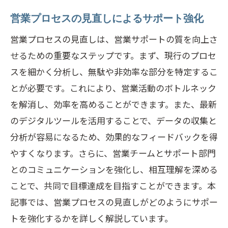
営業プロセスの見直しによるサポート強化
営業プロセスの見直しは、営業サポートの質を向上さ
せるための重要なステップです。まず、現行のプロセ
スを細かく分析し、無駄や非効率な部分を特定するこ
とが必要です。これにより、営業活動のボトルネック
を解消し、効率を高めることができます。また、最新
のデジタルツールを活用することで、データの収集と
分析が容易になるため、効果的なフィードバックを得
やすくなります。さらに、営業チームとサポート部門
とのコミュニケーションを強化し、相互理解を深める
ことで、共同で目標達成を目指すことができます。本
記事では、営業プロセスの見直しがどのようにサポー
トを強化するかを詳しく解説しています。