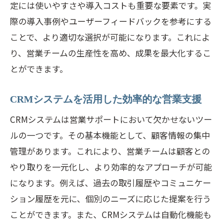
定には使いやすさや導入コストも重要な要素です。実
際の導入事例やユーザーフィードバックを参考にする
ことで、より適切な選択が可能になります。これによ
り、営業チームの生産性を高め、成果を最大化するこ
とができます。
CRMシステムを活用した効率的な営業支援
CRMシステムは営業サポートにおいて欠かせないツー
ルの一つです。その基本機能として、顧客情報の集中
管理があります。これにより、営業チームは顧客との
やり取りを一元化し、より効率的なアプローチが可能
になります。例えば、過去の取引履歴やコミュニケー
ション履歴を元に、個別のニーズに応じた提案を行う
ことができます。また、CRMシステムは自動化機能も