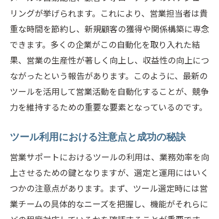
リングが挙げられます。これにより、営業担当者は貴
重な時間を節約し、新規顧客の獲得や関係構築に専念
できます。多くの企業がこの自動化を取り入れた結
果、営業の生産性が著しく向上し、収益性の向上につ
ながったという報告があります。このように、最新の
ツールを活用して営業活動を自動化することが、競争
力を維持するための重要な要素となっているのです。
ツール利用における注意点と成功の秘訣
営業サポートにおけるツールの利用は、業務効率を向
上させるための鍵となりますが、選定と運用にはいく
つかの注意点があります。まず、ツール選定時には営
業チームの具体的なニーズを把握し、機能がそれらに