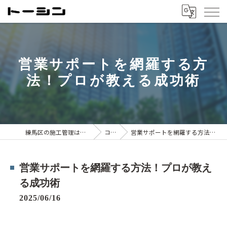
営業サポートを網羅する方
法！プロが教える成功術
練馬区の施工管理は株式会社トーシン
コラム
営業サポートを網羅する方法！プロが教える成功術
営業サポートを網羅する方法！プロが教え
る成功術
2025/06/16