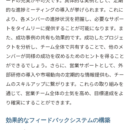
ートの充実が不可欠です。具体的な実例として、定期
的な進捗ミーティングの導入が挙げられます。これに
より、各メンバーの進捗状況を把握し、必要なサポー
トをタイムリーに提供することが可能になります。ま
た、成功事例の共有も効果的です。成功したプロジェ
クトを分析し、チーム全体で共有することで、他のメ
ンバーが同様の成功を収めるためのヒントを得ること
ができるでしょう。さらに、営業サポートとして、外
部研修の導入や市場動向の定期的な情報提供も、チー
ムのスキルアップに繋がります。これらの取り組みを
通じて、営業チーム全体の士気を高め、目標達成をよ
り確実にすることができます。
効果的なフィードバックシステムの構築