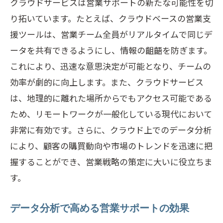
クラウドサービスは営業サポートの新たな可能性を切
り拓いています。たとえば、クラウドベースの営業支
援ツールは、営業チーム全員がリアルタイムで同じデ
ータを共有できるようにし、情報の齟齬を防ぎます。
これにより、迅速な意思決定が可能となり、チームの
効率が劇的に向上します。また、クラウドサービス
は、地理的に離れた場所からでもアクセス可能である
ため、リモートワークが一般化している現代において
非常に有効です。さらに、クラウド上でのデータ分析
により、顧客の購買動向や市場のトレンドを迅速に把
握することができ、営業戦略の策定に大いに役立ちま
す。
データ分析で高める営業サポートの効果