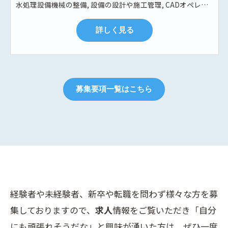
水処理設備機械の整備, 設備の設計や施工管理, CADオペレーター
詳しく見る
募集要項一覧はこちら
経験者や未経験者、新卒や転職を問わず様々な方を募
集しておりますので、
求人
情報をご覧いただき「自分
にも頑張れそうだな」と興味が湧いた方は、ぜひ一度