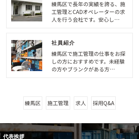
練馬区で長年の実績を誇る、施
工管理とCADオペレーターの求
人を行う会社です。安心し…
社員紹介
練馬区で施工管理の仕事をお探
しの方におすすめです。未経験
の方やブランクがある方…
練馬区
施工管理
求人
採用Q&A
代表挨拶