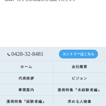
0428-32-8481
エントリーはこちら
ホーム
会社概要
代表挨拶
ビジョン
事業案内
漫画特集『未経験者編』
漫画特集『経験者編』
求める人物像