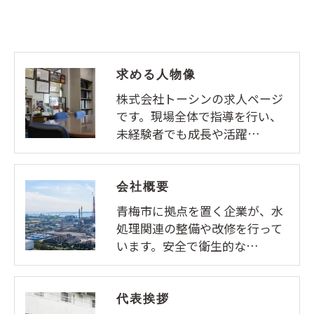
求める人物像
株式会社トーシンの求人ページ
です。現場全体で指導を行い、
未経験者でも成長や活躍…
会社概要
青梅市に拠点を置く企業が、水
処理関連の整備や改修を行って
います。安全で衛生的な…
代表挨拶