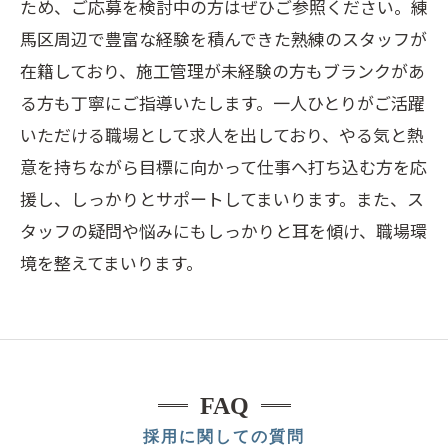
ため、ご応募を検討中の方はぜひご参照ください。練
馬区周辺で豊富な経験を積んできた熟練のスタッフが
在籍しており、施工管理が未経験の方もブランクがあ
る方も丁寧にご指導いたします。一人ひとりがご活躍
いただける職場として求人を出しており、やる気と熱
意を持ちながら目標に向かって仕事へ打ち込む方を応
援し、しっかりとサポートしてまいります。また、ス
タッフの疑問や悩みにもしっかりと耳を傾け、職場環
境を整えてまいります。
FAQ
採用に関しての質問