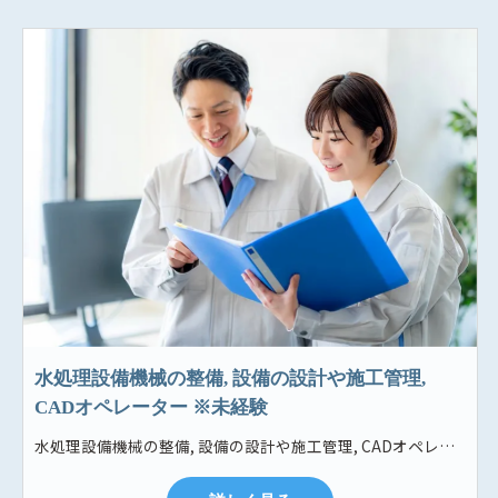
水処理設備機械の整備, 設備の設計や施工管理,
CADオペレーター ※未経験
水処理設備機械の整備, 設備の設計や施工管理, CADオペレーター