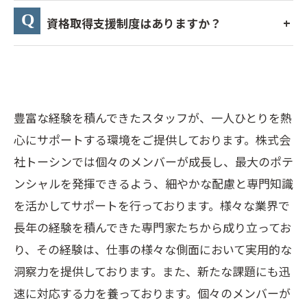
資格取得支援制度はありますか？
豊富な経験を積んできたスタッフが、一人ひとりを熱
心にサポートする環境をご提供しております。株式会
社トーシンでは個々のメンバーが成長し、最大のポテ
ンシャルを発揮できるよう、細やかな配慮と専門知識
を活かしてサポートを行っております。様々な業界で
長年の経験を積んできた専門家たちから成り立ってお
り、その経験は、仕事の様々な側面において実用的な
洞察力を提供しております。また、新たな課題にも迅
速に対応する力を養っております。個々のメンバーが