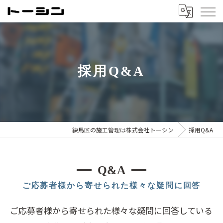
採用Q&A
練馬区の施工管理は株式会社トーシン
採用Q&A
Q&A
ご応募者様から寄せられた様々な疑問に回答
ご応募者様から寄せられた様々な疑問に回答している