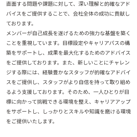
直面する問題や課題に対して、深い理解と的確なアド
バイスをご提供することで、会社全体の成功に貢献し
ております。
メンバーが自己成長を遂げるための強力な基盤を築く
ことを重視しています。目標設定やキャリアパスの構
築をサポートし、成果を最大化するためのアドバイス
をご提供しております。また、新しいことにチャレン
ジする際には、経験豊かなスタッフが的確なアドバイ
スをご提供し、スタッフがより自信を持って取り組め
るよう支援しております。そのため、一人ひとりが目
標に向かって挑戦できる環境を整え、キャリアアップ
をサポートし、しっかりとスキルや知識を磨ける環境
をご提供いたします。