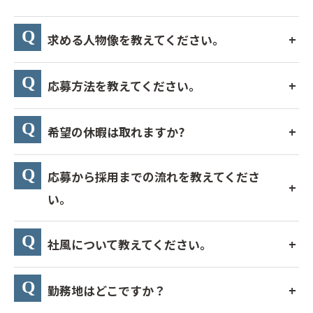
求める人物像を教えてください。
応募方法を教えてください。
希望の休暇は取れますか?
応募から採用までの流れを教えてくださ
い。
社風について教えてください。
勤務地はどこですか？