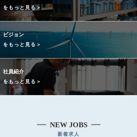
をもっと見る＞
ビジョン
をもっと見る＞
社員紹介
をもっと見る＞
NEW JOBS
新着求人