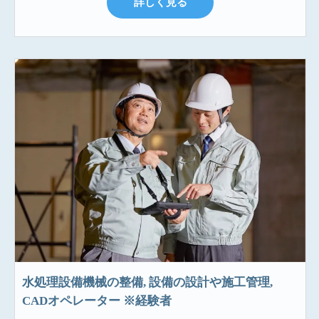
詳しく見る
水処理設備機械の整備, 設備の設計や施工管理,
CADオペレーター ※経験者