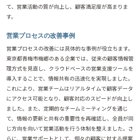
て、営業活動の質が向上し、顧客満足度が高まりま
す。
営業プロセスの改善事例
営業プロセスの改善には具体的な事例が役立ちます。
東京都青梅市梅郷のある企業では、従来の顧客情報管
理方式を見直し、クラウドベースの営業支援ツールを
導入することで、情報共有の迅速化を実現しました。
これにより、営業チームはリアルタイムで顧客データ
にアクセス可能となり、顧客対応のスピードが向上し
ました。また、定期的なチームミーティングを通じ
て、情報の更新と共有の重要性を再確認し、全員が同
じ方向を向いて営業活動を行う体制を整えました。さ
らに、営業サポートとして、個々の顧客に対する提案