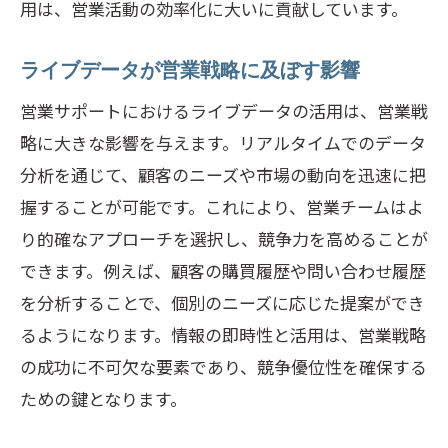
用は、営業活動の効率化に大いに貢献しています。
ライブデータが営業戦略に及ぼす影響
営業サポートにおけるライブデータの活用は、営業戦
略に大きな影響を与えます。リアルタイムでのデータ
分析を通じて、顧客のニーズや市場の動向を迅速に把
握することが可能です。これにより、営業チームはよ
り的確なアプローチを選択し、競争力を高めることが
できます。例えば、顧客の購買履歴や問い合わせ履歴
を分析することで、個別のニーズに応じた提案ができ
るようになります。情報の即時性と活用は、営業戦略
の成功に不可欠な要素であり、競争優位性を確保する
ための鍵となります。