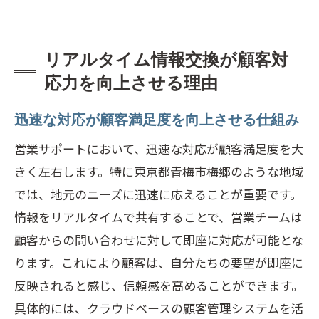
リアルタイム情報交換が顧客対
応力を向上させる理由
迅速な対応が顧客満足度を向上させる仕組み
営業サポートにおいて、迅速な対応が顧客満足度を大
きく左右します。特に東京都青梅市梅郷のような地域
では、地元のニーズに迅速に応えることが重要です。
情報をリアルタイムで共有することで、営業チームは
顧客からの問い合わせに対して即座に対応が可能とな
ります。これにより顧客は、自分たちの要望が即座に
反映されると感じ、信頼感を高めることができます。
具体的には、クラウドベースの顧客管理システムを活