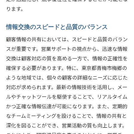
ります。
情報交換のスピードと品質のバランス
顧客情報の共有においては、スピードと品質のバラン
スが重要です。営業サポートの視点から、迅速な情報
交換は顧客対応の質を高める一方で、情報の正確性を
確保する必要があります。特に、東京都青梅市梅郷の
ような地域では、個々の顧客の詳細なニーズに応じた
対応が求められます。最新の情報技術を活用し、メー
ルやチャットツールを駆使することで、リアルタイム
かつ正確な情報伝達が可能になります。また、定期的
なチームミーティングを設けることで、情報の共有と
深化を図ることができ、営業活動の質も向上します。