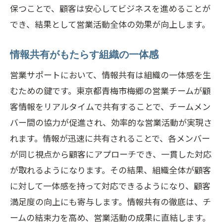
保つことで、顧客は安心してビジネスを進めることが
でき、結果として営業活動全体の効果が向上します。
情報共有がもたらす組織の一体感
営業サポートにおいて、情報共有は組織の一体感を生
むための鍵です。東京都青梅市梅郷の営業チームが顧
客情報をリアルタイムで共有することで、チームメン
バー間の協力が促進され、効率的な営業活動が実現さ
れます。情報が迅速に共有されることで、各メンバー
が同じ視点から顧客にアプローチでき、一貫した対応
が取れるようになります。その結果、組織全体が顧客
に対して一体感を持って対応できるようになり、顧客
満足度の向上にも寄与します。情報共有の徹底は、チ
ームの結束力を高め、営業活動の成果に直結します。