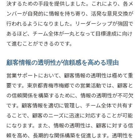
決するための手段を提供しました。これにより、各メ
ンバーが自発的に情報を持ち寄り、活発な意見交換が
行われるようになりました。リーダーシップが強固で
あるほど、チーム全体が一丸となって目標達成に向け
て進むことができるのです。
顧客情報の透明性が信頼感を高める理由
営業サポートにおいて、顧客情報の透明性は極めて重
要です。東京都青梅市梅郷での営業活動では、顧客と
の信頼関係を構築するために、情報の透明性が不可欠
です。顧客情報を適切に管理し、チーム全体で共有す
ることで、顧客のニーズに迅速に対応することが可能
になります。また、情報の透明性は、顧客に対する信
頼を高め、長期的な関係構築を促進します。透明性を