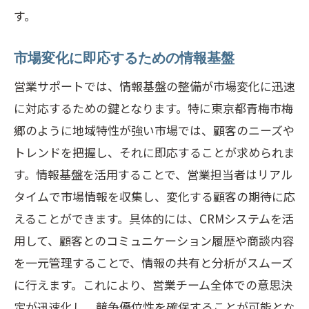
す。
市場変化に即応するための情報基盤
営業サポートでは、情報基盤の整備が市場変化に迅速
に対応するための鍵となります。特に東京都青梅市梅
郷のように地域特性が強い市場では、顧客のニーズや
トレンドを把握し、それに即応することが求められま
す。情報基盤を活用することで、営業担当者はリアル
タイムで市場情報を収集し、変化する顧客の期待に応
えることができます。具体的には、CRMシステムを活
用して、顧客とのコミュニケーション履歴や商談内容
を一元管理することで、情報の共有と分析がスムーズ
に行えます。これにより、営業チーム全体での意思決
定が迅速化し、競争優位性を確保することが可能とな