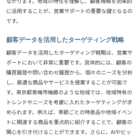
ながります。地域の特性を理解し、顧客情報を効果的
に活用することが、営業サポートの重要な鍵となるの
です。
顧客データを活用したターゲティング戦略
顧客データを活用したターゲティング戦略は、営業サ
ポートにおいて非常に重要です。具体的には、顧客の
購買履歴や問い合わせ履歴から、個々のニーズを分析
し、最適な商品やサービスを提案することが可能で
す。東京都青梅市梅郷のような地域では、地域特有の
トレンドやニーズを考慮に入れたターゲティングが求
められます。例えば、季節ごとの特産品や地域イベン
トに関連する商品を重点的に紹介することで、顧客の
関心を引き付けることができます。さらに、AIやビッ