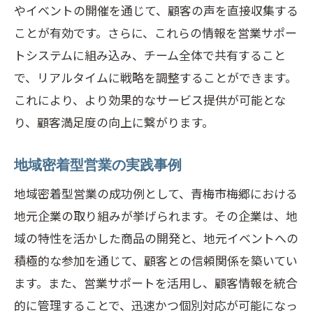
やイベントの開催を通じて、顧客の声を直接収集する
ことが有効です。さらに、これらの情報を営業サポー
トシステムに組み込み、チーム全体で共有すること
で、リアルタイムに戦略を調整することができます。
これにより、より効果的なサービス提供が可能とな
り、顧客満足度の向上に繋がります。
地域密着型営業の実践事例
地域密着型営業の成功例として、青梅市梅郷における
地元企業の取り組みが挙げられます。その企業は、地
域の特性を活かした商品の開発と、地元イベントへの
積極的な参加を通じて、顧客との信頼関係を築いてい
ます。また、営業サポートを活用し、顧客情報を統合
的に管理することで、迅速かつ個別対応が可能になっ