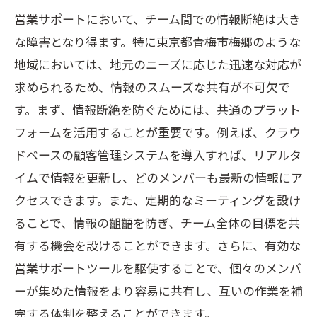
営業サポートにおいて、チーム間での情報断絶は大き
な障害となり得ます。特に東京都青梅市梅郷のような
地域においては、地元のニーズに応じた迅速な対応が
求められるため、情報のスムーズな共有が不可欠で
す。まず、情報断絶を防ぐためには、共通のプラット
フォームを活用することが重要です。例えば、クラウ
ドベースの顧客管理システムを導入すれば、リアルタ
イムで情報を更新し、どのメンバーも最新の情報にア
クセスできます。また、定期的なミーティングを設け
ることで、情報の齟齬を防ぎ、チーム全体の目標を共
有する機会を設けることができます。さらに、有効な
営業サポートツールを駆使することで、個々のメンバ
ーが集めた情報をより容易に共有し、互いの作業を補
完する体制を整えることができます。