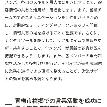
メンバー各自のスキルを最大限に引き出すことで、顧
客情報の共有と活用が一層進化します。まず、営業チ
ーム内でのコミュニケーションを活性化させるため
に、定期的なミーティングやワークショップを開催
し、情報共有の場を設けることが重要です。さらに、
デジタルツールを駆使して、リアルタイムで情報を更
新・共有することで、全メンバーが最新の顧客状況を
把握できるようにします。また、各メンバーの専門知
識を活かした役割分担を行い、それぞれが最も効率的
に業務を遂行できる環境を整えることが、営業サポー
トの効果を高める鍵となります。
青梅市梅郷での営業活動を成功に