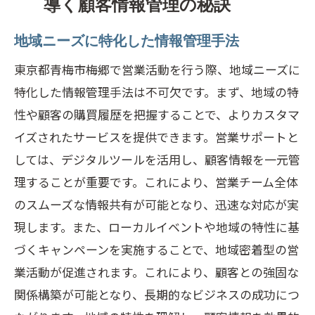
導く顧客情報管理の秘訣
地域ニーズに特化した情報管理手法
東京都青梅市梅郷で営業活動を行う際、地域ニーズに
特化した情報管理手法は不可欠です。まず、地域の特
性や顧客の購買履歴を把握することで、よりカスタマ
イズされたサービスを提供できます。営業サポートと
しては、デジタルツールを活用し、顧客情報を一元管
理することが重要です。これにより、営業チーム全体
のスムーズな情報共有が可能となり、迅速な対応が実
現します。また、ローカルイベントや地域の特性に基
づくキャンペーンを実施することで、地域密着型の営
業活動が促進されます。これにより、顧客との強固な
関係構築が可能となり、長期的なビジネスの成功につ