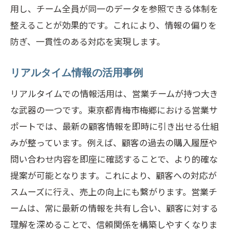
用し、チーム全員が同一のデータを参照できる体制を
整えることが効果的です。これにより、情報の偏りを
防ぎ、一貫性のある対応を実現します。
リアルタイム情報の活用事例
リアルタイムでの情報活用は、営業チームが持つ大き
な武器の一つです。東京都青梅市梅郷における営業サ
ポートでは、最新の顧客情報を即時に引き出せる仕組
みが整っています。例えば、顧客の過去の購入履歴や
問い合わせ内容を即座に確認することで、より的確な
提案が可能となります。これにより、顧客への対応が
スムーズに行え、売上の向上にも繋がります。営業チ
ームは、常に最新の情報を共有し合い、顧客に対する
理解を深めることで、信頼関係を構築しやすくなりま