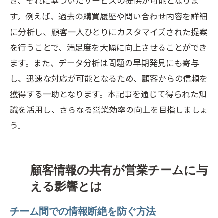
き、それに基づいたサービスの提供が可能となりま
す。例えば、過去の購買履歴や問い合わせ内容を詳細
に分析し、顧客一人ひとりにカスタマイズされた提案
を行うことで、満足度を大幅に向上させることができ
ます。また、データ分析は問題の早期発見にも寄与
し、迅速な対応が可能となるため、顧客からの信頼を
獲得する一助となります。本記事を通じて得られた知
識を活用し、さらなる営業効率の向上を目指しましょ
う。
顧客情報の共有が営業チームに与
える影響とは
チーム間での情報断絶を防ぐ方法