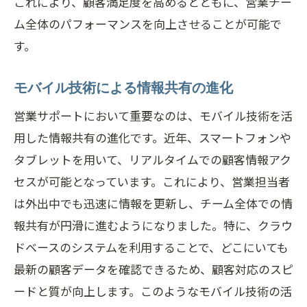
これにより、顧客満足度を高めるとともに、営業チー
ム全体のパフォーマンスを向上させることが可能で
す。
モバイル技術による情報共有の進化
営業サポートにおいて重要なのは、モバイル技術を活
用した情報共有の進化です。近年、スマートフォンや
タブレットを用いて、リアルタイムでの顧客情報アク
セスが可能となっています。これにより、営業担当者
は外出中でも迅速に情報を更新し、チーム全体での情
報共有が円滑に進むようになりました。特に、クラウ
ドベースのシステムを利用することで、どこにいても
最新の顧客データを確認できるため、顧客対応のスピ
ードと質が向上します。このようなモバイル技術の活