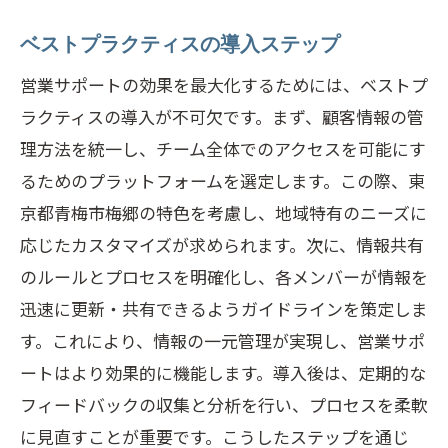
ベストプラクティスの導入ステップ
営業サポートの効果を最大化するためには、ベストプ
ラクティスの導入が不可欠です。まず、顧客情報の管
理方法を統一し、チーム全体でのアクセスを可能にす
るためのプラットフォームを選定します。この際、東
京都青梅市梅郷の特色を考慮し、地域特有のニーズに
応じたカスタマイズが求められます。次に、情報共有
のルールとプロセスを明確化し、各メンバーが情報を
迅速に更新・共有できるようガイドラインを策定しま
す。これにより、情報の一元管理が実現し、営業サポ
ートはより効果的に機能します。導入後は、定期的な
フィードバックの収集と分析を行い、プロセスを柔軟
に見直すことが重要です。こうしたステップを通じ