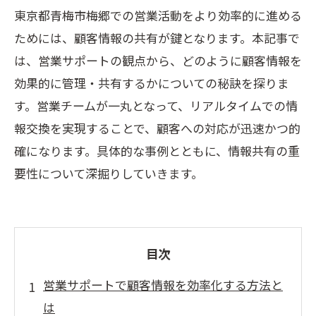
東京都青梅市梅郷での営業活動をより効率的に進める
ためには、顧客情報の共有が鍵となります。本記事で
は、営業サポートの観点から、どのように顧客情報を
効果的に管理・共有するかについての秘訣を探りま
す。営業チームが一丸となって、リアルタイムでの情
報交換を実現することで、顧客への対応が迅速かつ的
確になります。具体的な事例とともに、情報共有の重
要性について深掘りしていきます。
目次
営業サポートで顧客情報を効率化する方法と
は