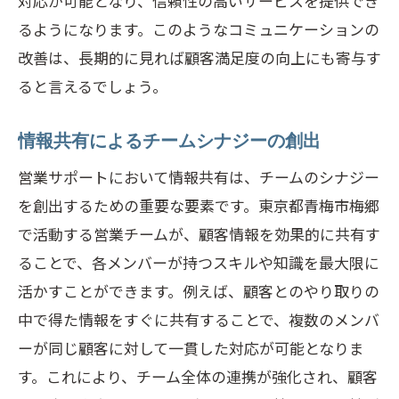
対応が可能となり、信頼性の高いサービスを提供でき
るようになります。このようなコミュニケーションの
改善は、長期的に見れば顧客満足度の向上にも寄与す
ると言えるでしょう。
情報共有によるチームシナジーの創出
営業サポートにおいて情報共有は、チームのシナジー
を創出するための重要な要素です。東京都青梅市梅郷
で活動する営業チームが、顧客情報を効果的に共有す
ることで、各メンバーが持つスキルや知識を最大限に
活かすことができます。例えば、顧客とのやり取りの
中で得た情報をすぐに共有することで、複数のメンバ
ーが同じ顧客に対して一貫した対応が可能となりま
す。これにより、チーム全体の連携が強化され、顧客