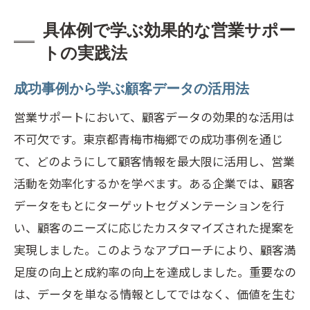
具体例で学ぶ効果的な営業サポー
トの実践法
成功事例から学ぶ顧客データの活用法
営業サポートにおいて、顧客データの効果的な活用は
不可欠です。東京都青梅市梅郷での成功事例を通じ
て、どのようにして顧客情報を最大限に活用し、営業
活動を効率化するかを学べます。ある企業では、顧客
データをもとにターゲットセグメンテーションを行
い、顧客のニーズに応じたカスタマイズされた提案を
実現しました。このようなアプローチにより、顧客満
足度の向上と成約率の向上を達成しました。重要なの
は、データを単なる情報としてではなく、価値を生む