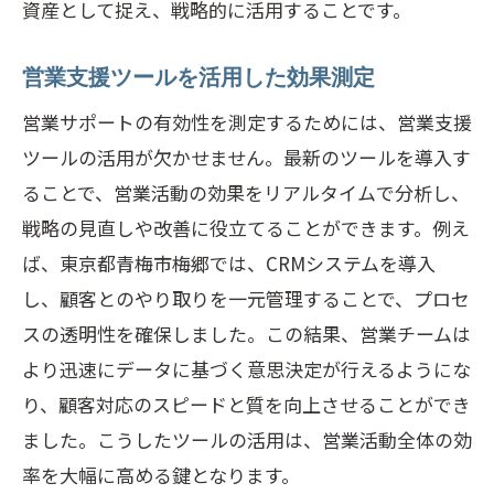
資産として捉え、戦略的に活用することです。
営業支援ツールを活用した効果測定
営業サポートの有効性を測定するためには、営業支援
ツールの活用が欠かせません。最新のツールを導入す
ることで、営業活動の効果をリアルタイムで分析し、
戦略の見直しや改善に役立てることができます。例え
ば、東京都青梅市梅郷では、CRMシステムを導入
し、顧客とのやり取りを一元管理することで、プロセ
スの透明性を確保しました。この結果、営業チームは
より迅速にデータに基づく意思決定が行えるようにな
り、顧客対応のスピードと質を向上させることができ
ました。こうしたツールの活用は、営業活動全体の効
率を大幅に高める鍵となります。