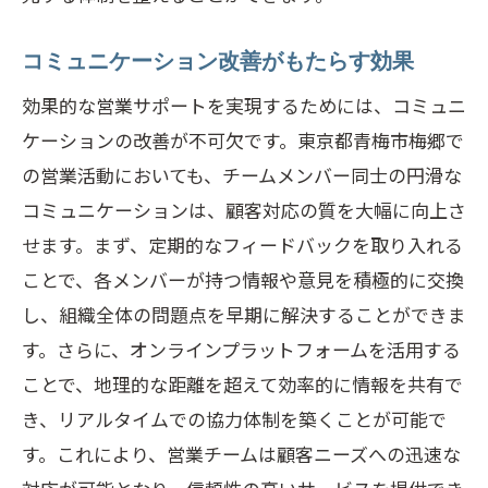
コミュニケーション改善がもたらす効果
効果的な営業サポートを実現するためには、コミュニ
ケーションの改善が不可欠です。東京都青梅市梅郷で
の営業活動においても、チームメンバー同士の円滑な
コミュニケーションは、顧客対応の質を大幅に向上さ
せます。まず、定期的なフィードバックを取り入れる
ことで、各メンバーが持つ情報や意見を積極的に交換
し、組織全体の問題点を早期に解決することができま
す。さらに、オンラインプラットフォームを活用する
ことで、地理的な距離を超えて効率的に情報を共有で
き、リアルタイムでの協力体制を築くことが可能で
す。これにより、営業チームは顧客ニーズへの迅速な