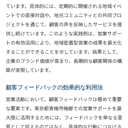
ています。具体的には、定期的に開催される地域イベ
ントでの直接対話や、地元コミュニティとの共同プロ
ジェクトを通じて、顧客の声を反映したサービスを提
供し続けています。このような実践例は、営業サポー
トの有効活用により、地域密着型営業の成果を最大化
することができることを示しています。結果として、
企業のブランド価値が高まり、長期的な顧客関係の構
築が実現しています。
顧客フィードバックの効果的な利用法
営業活動において、顧客フィードバックは極めて重要
な要素です。東京都青梅市梅郷での営業サポートを最
大限に活用するためには、フィードバックを単なる意
見として捉えるのではなく、具体的な行動につなげる