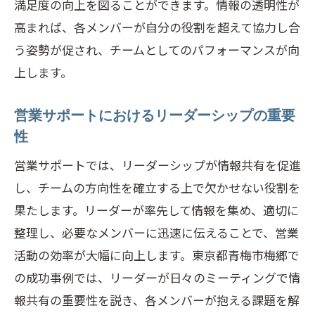
満足度の向上を図ることができます。情報の透明性が
高まれば、各メンバーが自分の役割を超えて協力し合
う姿勢が促され、チームとしてのパフォーマンスが向
上します。
営業サポートにおけるリーダーシップの重要
性
営業サポートでは、リーダーシップが情報共有を促進
し、チームの方向性を確立する上で欠かせない役割を
果たします。リーダーが率先して情報を集め、適切に
整理し、必要なメンバーに迅速に伝えることで、営業
活動の効率が大幅に向上します。東京都青梅市梅郷で
の成功事例では、リーダーが日々のミーティングで情
報共有の重要性を説き、各メンバーが抱える課題を解