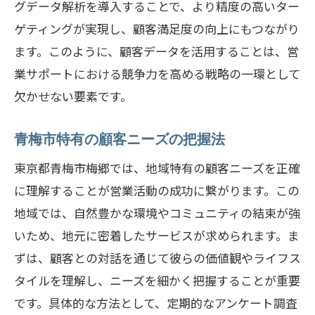
グデータ解析を導入することで、より精度の高いター
ゲティングが実現し、顧客満足度の向上にもつながり
ます。このように、顧客データを活用することは、営
業サポートにおける競争力を高める戦略の一環として
欠かせない要素です。
青梅市特有の顧客ニーズの把握法
東京都青梅市梅郷では、地域特有の顧客ニーズを正確
に理解することが営業活動の成功に繋がります。この
地域では、自然豊かな環境やコミュニティの結束が強
いため、地元に密着したサービスが求められます。ま
ずは、顧客との対話を通じて彼らの価値観やライフス
タイルを理解し、ニーズを細かく把握することが重要
です。具体的な方法として、定期的なアンケート調査