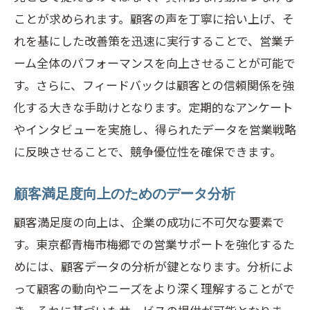
ことが求められます。顧客の声を丁寧に拾い上げ、そ
れを基にした改善策を迅速に実行することで、営業チ
ーム全体のパフォーマンスを向上させることが可能で
す。さらに、フィードバックは顧客との信頼関係を強
化する大きな手助けとなります。定期的なアンケート
やインタビューを実施し、得られたデータを営業戦略
に反映させることで、競争優位性を確保できます。
顧客満足度向上のためのデータ分析
顧客満足度の向上は、企業の成功に不可欠な要素で
す。東京都青梅市梅郷での営業サポートを強化するた
めには、顧客データの分析が鍵となります。分析によ
って顧客の動向やニーズをより深く理解することがで