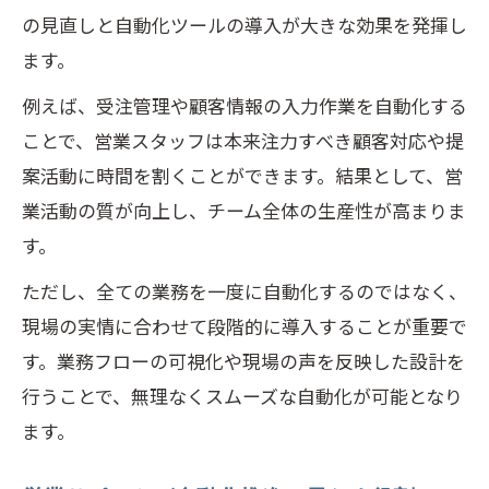
の見直しと自動化ツールの導入が大きな効果を発揮し
ます。
例えば、受注管理や顧客情報の入力作業を自動化する
ことで、営業スタッフは本来注力すべき顧客対応や提
案活動に時間を割くことができます。結果として、営
業活動の質が向上し、チーム全体の生産性が高まりま
す。
ただし、全ての業務を一度に自動化するのではなく、
現場の実情に合わせて段階的に導入することが重要で
す。業務フローの可視化や現場の声を反映した設計を
行うことで、無理なくスムーズな自動化が可能となり
ます。