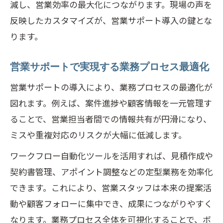
減し、営業効率の最大化につながります。現場の声を
反映したカスタマイズが、営業サポート導入の鍵とな
ります。
営業サポートで実現する業務プロセス最適化
営業サポートの導入により、業務プロセスの最適化が
図れます。例えば、案件進捗や顧客情報を一元管理す
ることで、営業担当者間での情報共有が円滑になり、
ミスや重複対応のリスクが大幅に低減します。
ワークフロー自動化ツールを活用すれば、見積作成や
契約書管理、アポイント調整などの定型業務を効率化
できます。これにより、営業スタッフは本来の提案活
動や顧客フォローに集中でき、成果につながりやすく
なります。業務プロセス全体を可視化することで、ボ