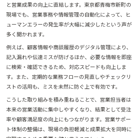
と営業成果の向上に直結します。東京都青梅市新町の
現場でも、営業事務や情報管理の自動化によって、ヒ
ューマンエラーの発生率が大幅に減少したという声が
多く聞かれます。
例えば、顧客情報や商談履歴のデジタル管理により、
記入漏れや伝達ミスが防げるほか、必要な情報を即座
に検索・確認できるため、対応スピードも向上しま
す。また、定期的な業務フローの見直しやチェックリ
ストの活用も、ミスを未然に防ぐ上で有効です。
こうした取り組みを積み重ねることで、営業担当者は
本来の営業活動に集中しやすくなり、結果として受注
率や顧客満足度の向上にもつながります。営業サポー
ト体制の整備は、現場の負担軽減と成果拡大を同時に