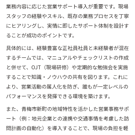
業務内容に応じた営業サポート導入が重要です。現場
スタッフの経験やスキル、既存の業務プロセスを丁寧
にヒアリングし、実情に即したサポート体制を設計す
ることが成功のポイントです。
具体的には、経験豊富な正社員社員と未経験者が混在
するチームでは、マニュアルやチェックリストの作成
と併せて、OJT（現場研修）や定期的な勉強会を実施
することで知識・ノウハウの共有を図ります。これに
より、営業活動の属人化を防ぎ、誰もが一定レベルの
パフォーマンスを発揮できる環境を築けます。
また、青梅市新町の地域特性を活かした営業事務サポ
ート（例：地元企業との連携や交通事情を考慮した訪
問計画の自動化）を導入することで、現場の負担を軽