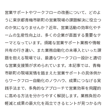
営業サポートやワークフローの改善について、どのよ
うに東京都青梅市新町の営業現場の課題解決に役立つ
のか気になりませんか？近年、営業活動の効率化やチ
ームの生産性向上は、多くの企業が直面する重要なテ
ーマとなっています。煩雑な営業サポート業務や情報
共有の行き違い、また業務自動化の未導入といった課
題を抱える現場では、最適なワークフロー設計と適切
な営業支援策が求められています。本記事では、青梅
市新町の現場実情を踏まえた営業サポートの具体例か
らワークフロー自動化のノウハウ、成果につなげる実
践手法まで、多角的なアプローチで営業効率を飛躍的
に高める方法を分かりやすく解説します。業務負担の
軽減と成果の最大化を両立できるヒントが見つかる内