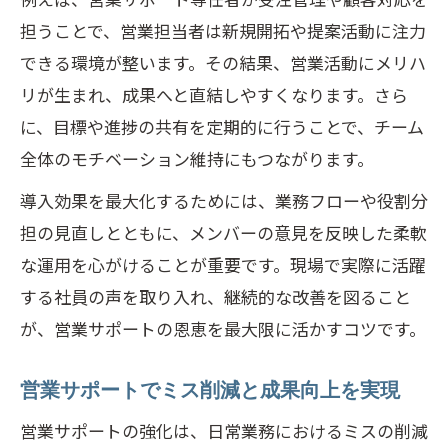
担うことで、営業担当者は新規開拓や提案活動に注力
できる環境が整います。その結果、営業活動にメリハ
リが生まれ、成果へと直結しやすくなります。さら
に、目標や進捗の共有を定期的に行うことで、チーム
全体のモチベーション維持にもつながります。
導入効果を最大化するためには、業務フローや役割分
担の見直しとともに、メンバーの意見を反映した柔軟
な運用を心がけることが重要です。現場で実際に活躍
する社員の声を取り入れ、継続的な改善を図ること
が、営業サポートの恩恵を最大限に活かすコツです。
営業サポートでミス削減と成果向上を実現
営業サポートの強化は、日常業務におけるミスの削減