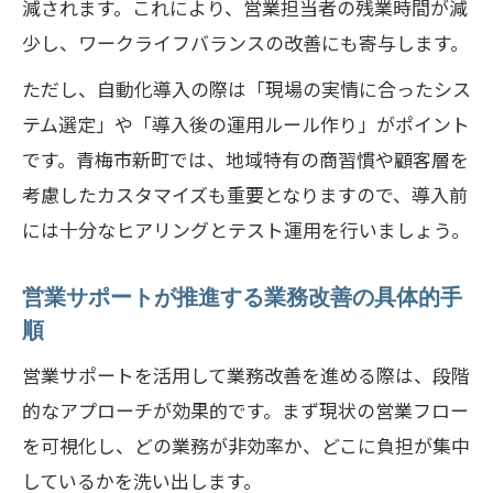
減されます。これにより、営業担当者の残業時間が減
少し、ワークライフバランスの改善にも寄与します。
ただし、自動化導入の際は「現場の実情に合ったシス
テム選定」や「導入後の運用ルール作り」がポイント
です。青梅市新町では、地域特有の商習慣や顧客層を
考慮したカスタマイズも重要となりますので、導入前
には十分なヒアリングとテスト運用を行いましょう。
営業サポートが推進する業務改善の具体的手
順
営業サポートを活用して業務改善を進める際は、段階
的なアプローチが効果的です。まず現状の営業フロー
を可視化し、どの業務が非効率か、どこに負担が集中
しているかを洗い出します。