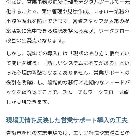
例えば、営業事務の進捗管理をデジタルツールで一元
化することで、案件管理や見積作成、フォロー業務の
重複や漏れを防止できます。営業スタッフが本来の提
案活動に集中できる環境を整える点が、ワークフロー
改善の出発点となります。
しかし、現場での導入には「現状のやり方に慣れてい
て変化を嫌う」「新しいシステムに不安がある」とい
った心理的障壁も少なくありません。営業サポートの
役割を明確にし、段階的な移行と定期的なフィードバ
ックを繰り返すことで、スムーズなワークフロー見直
しが実現できます。
現場実情を反映した営業サポート導入の工夫
青梅市新町の営業現場では、エリア特性や業種ごとの