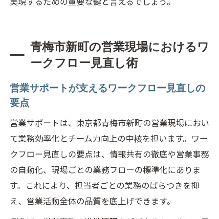
実現するための重要な鍵と言えるでしょう。
青梅市新町の営業現場におけるワ
ークフロー見直し術
営業サポートが支えるワークフロー見直しの
要点
営業サポートは、東京都青梅市新町の営業現場におい
て業務効率化とチーム力向上の中核を担います。ワー
クフロー見直しの要点は、情報共有の徹底や営業事務
の自動化、現場ごとの業務フローの標準化にありま
す。これにより、担当者ごとの業務のばらつきを抑
え、営業活動全体の品質を底上げできます。