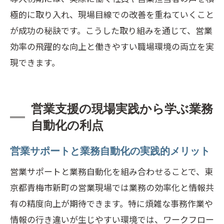
極的に取り入れ、現場目線での改善を重ねていくこと
が成功の秘訣です。こうした取り組みを通じて、営業
効率の飛躍的な向上と働きやすい職場環境の両立を実
現できます。
営業支援の現場実践から学ぶ業務
自動化の利点
営業サポートと業務自動化の実践的メリット
営業サポートと業務自動化を組み合わせることで、東
京都青梅市新町の営業現場では業務の効率化と情報共
有の精度向上が期待できます。特に煩雑な事務作業や
情報の行き違いが生じやすい環境では、ワークフロー