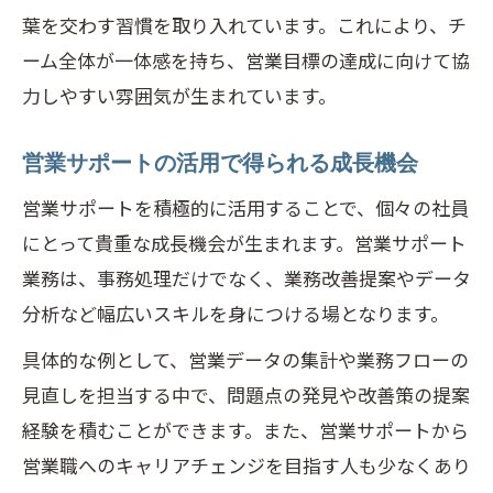
葉を交わす習慣を取り入れています。これにより、チ
ーム全体が一体感を持ち、営業目標の達成に向けて協
力しやすい雰囲気が生まれています。
営業サポートの活用で得られる成長機会
営業サポートを積極的に活用することで、個々の社員
にとって貴重な成長機会が生まれます。営業サポート
業務は、事務処理だけでなく、業務改善提案やデータ
分析など幅広いスキルを身につける場となります。
具体的な例として、営業データの集計や業務フローの
見直しを担当する中で、問題点の発見や改善策の提案
経験を積むことができます。また、営業サポートから
営業職へのキャリアチェンジを目指す人も少なくあり