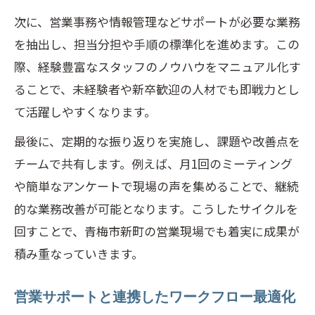
次に、営業事務や情報管理などサポートが必要な業務
を抽出し、担当分担や手順の標準化を進めます。この
際、経験豊富なスタッフのノウハウをマニュアル化す
ることで、未経験者や新卒歓迎の人材でも即戦力とし
て活躍しやすくなります。
最後に、定期的な振り返りを実施し、課題や改善点を
チームで共有します。例えば、月1回のミーティング
や簡単なアンケートで現場の声を集めることで、継続
的な業務改善が可能となります。こうしたサイクルを
回すことで、青梅市新町の営業現場でも着実に成果が
積み重なっていきます。
営業サポートと連携したワークフロー最適化