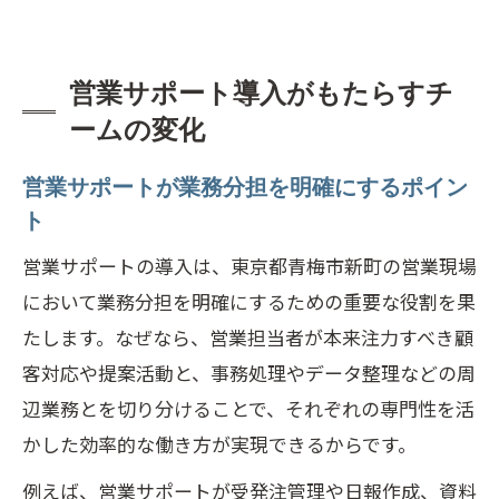
営業サポート導入がもたらすチ
ームの変化
営業サポートが業務分担を明確にするポイン
ト
営業サポートの導入は、東京都青梅市新町の営業現場
において業務分担を明確にするための重要な役割を果
たします。なぜなら、営業担当者が本来注力すべき顧
客対応や提案活動と、事務処理やデータ整理などの周
辺業務とを切り分けることで、それぞれの専門性を活
かした効率的な働き方が実現できるからです。
例えば、営業サポートが受発注管理や日報作成、資料