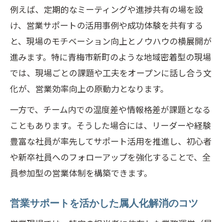
例えば、定期的なミーティングや進捗共有の場を設
け、営業サポートの活用事例や成功体験を共有する
と、現場のモチベーション向上とノウハウの横展開が
進みます。特に青梅市新町のような地域密着型の現場
では、現場ごとの課題や工夫をオープンに話し合う文
化が、営業効率向上の原動力となります。
一方で、チーム内での温度差や情報格差が課題となる
こともあります。そうした場合には、リーダーや経験
豊富な社員が率先してサポート活用を推進し、初心者
や新卒社員へのフォローアップを強化することで、全
員参加型の営業体制を構築できます。
営業サポートを活かした属人化解消のコツ