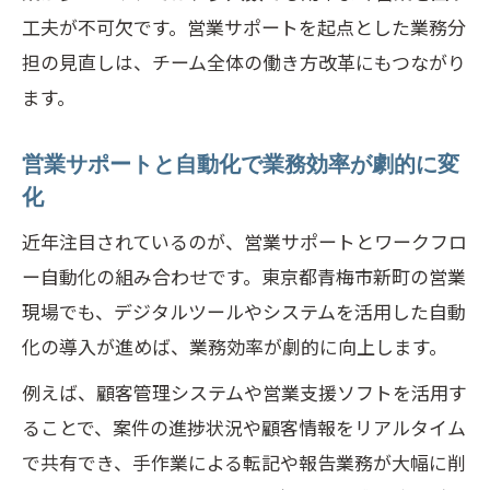
工夫が不可欠です。営業サポートを起点とした業務分
担の見直しは、チーム全体の働き方改革にもつながり
ます。
営業サポートと自動化で業務効率が劇的に変
化
近年注目されているのが、営業サポートとワークフロ
ー自動化の組み合わせです。東京都青梅市新町の営業
現場でも、デジタルツールやシステムを活用した自動
化の導入が進めば、業務効率が劇的に向上します。
例えば、顧客管理システムや営業支援ソフトを活用す
ることで、案件の進捗状況や顧客情報をリアルタイム
で共有でき、手作業による転記や報告業務が大幅に削