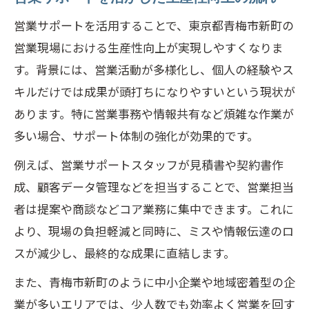
営業サポートを活用することで、東京都青梅市新町の
営業現場における生産性向上が実現しやすくなりま
す。背景には、営業活動が多様化し、個人の経験やス
キルだけでは成果が頭打ちになりやすいという現状が
あります。特に営業事務や情報共有など煩雑な作業が
多い場合、サポート体制の強化が効果的です。
例えば、営業サポートスタッフが見積書や契約書作
成、顧客データ管理などを担当することで、営業担当
者は提案や商談などコア業務に集中できます。これに
より、現場の負担軽減と同時に、ミスや情報伝達のロ
スが減少し、最終的な成果に直結します。
また、青梅市新町のように中小企業や地域密着型の企
業が多いエリアでは、少人数でも効率よく営業を回す