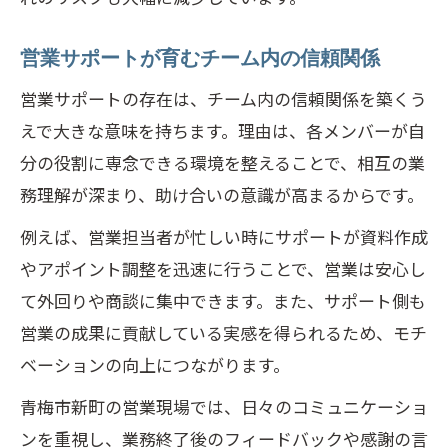
営業サポートが育むチーム内の信頼関係
営業サポートの存在は、チーム内の信頼関係を築くう
えで大きな意味を持ちます。理由は、各メンバーが自
分の役割に専念できる環境を整えることで、相互の業
務理解が深まり、助け合いの意識が高まるからです。
例えば、営業担当者が忙しい時にサポートが資料作成
やアポイント調整を迅速に行うことで、営業は安心し
て外回りや商談に集中できます。また、サポート側も
営業の成果に貢献している実感を得られるため、モチ
ベーションの向上につながります。
青梅市新町の営業現場では、日々のコミュニケーショ
ンを重視し、業務終了後のフィードバックや感謝の言