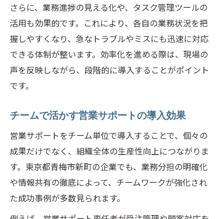
さらに、業務進捗の見える化や、タスク管理ツールの
略
活用も効果的です。これにより、各自の業務状況を把
握しやすくなり、急なトラブルやミスにも迅速に対応
できる体制が整います。効率化を進める際は、現場の
声を反映しながら、段階的に導入することがポイント
です。
チームで活かす営業サポートの導入効果
営業サポートをチーム単位で導入することで、個々の
成果だけでなく、組織全体の生産性向上につながりま
す。東京都青梅市新町の企業でも、業務分担の明確化
や情報共有の徹底によって、チームワークが強化され
た成功事例が多数見られます。
例えば、営業サポート専任者が受注管理や顧客対応を