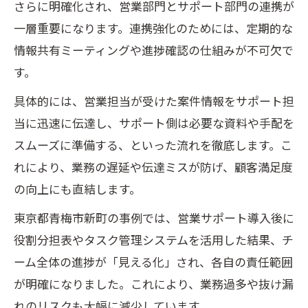
さらに明確化され、営業部門とサポート部門の連携が
一層重要になります。連携強化のためには、定期的な
情報共有ミーティングや進捗確認の仕組みが不可欠で
す。
具体的には、営業担当が受けた案件情報をサポート担
当に迅速に伝達し、サポート側は必要な資料や手配を
スムーズに準備する、といった流れを徹底します。こ
れにより、業務の遅延や伝達ミスが防げ、顧客満足度
の向上にも直結します。
東京都青梅市新町の事例では、営業サポート導入後に
役割分担表やタスク管理システムを活用した結果、チ
ーム全体の進捗が「見える化」され、各自の責任範囲
が明確になりました。これにより、業務過多や抜け漏
れのリスクも大幅に減少しています。