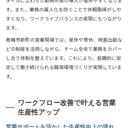
タイルに合わせた勤務形態の導入が進みやすくなりま
す。また、業務の属人化を防ぐことで休暇取得がしや
すくなり、ワークライフバランスの実現にもつながり
ます。
青梅市新町の営業現場では、産休や育休、時差出勤な
どの制度を活用しながら、チーム全体で業務をカバー
し合う体制を整えています。これにより、長期的に安
定して働き続けられる職場環境づくりが実現していま
す。
ワークフロー改善で叶える営業
生産性アップ
営業サポートを活かした生産性向上の流れ