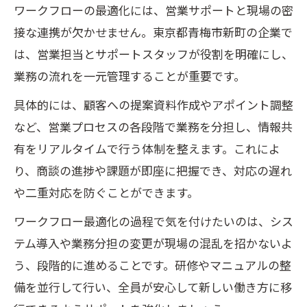
ワークフローの最適化には、営業サポートと現場の密
接な連携が欠かせません。東京都青梅市新町の企業で
は、営業担当とサポートスタッフが役割を明確にし、
業務の流れを一元管理することが重要です。
具体的には、顧客への提案資料作成やアポイント調整
など、営業プロセスの各段階で業務を分担し、情報共
有をリアルタイムで行う体制を整えます。これによ
り、商談の進捗や課題が即座に把握でき、対応の遅れ
や二重対応を防ぐことができます。
ワークフロー最適化の過程で気を付けたいのは、シス
テム導入や業務分担の変更が現場の混乱を招かないよ
う、段階的に進めることです。研修やマニュアルの整
備を並行して行い、全員が安心して新しい働き方に移