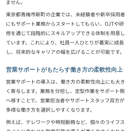
ません。
東京都青梅市新町の企業では、未経験者や新卒採用者
にもサポート業務からスタートしてもらい、OJTや研
修を通じて段階的にスキルアップできる体制を用意し
ています。これにより、社員一人ひとりが着実に成長
し、将来的なキャリアの幅を広げることが可能です。
営業サポートがもたらす働き方の柔軟性向上
営業サポートの導入は、働き方の柔軟性向上にも大き
く寄与します。業務を分担し、定型作業をサポート側
へ移すことで、営業担当者やサポートスタッフ双方が
多様な働き方を選択しやすくなります。
例えば、テレワークや時短勤務など、個々のライフス