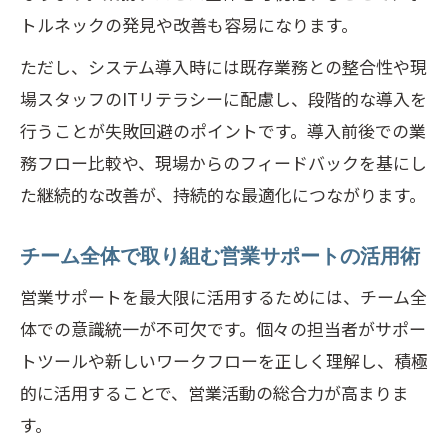
トルネックの発見や改善も容易になります。
ただし、システム導入時には既存業務との整合性や現
場スタッフのITリテラシーに配慮し、段階的な導入を
行うことが失敗回避のポイントです。導入前後での業
務フロー比較や、現場からのフィードバックを基にし
た継続的な改善が、持続的な最適化につながります。
チーム全体で取り組む営業サポートの活用術
営業サポートを最大限に活用するためには、チーム全
体での意識統一が不可欠です。個々の担当者がサポー
トツールや新しいワークフローを正しく理解し、積極
的に活用することで、営業活動の総合力が高まりま
す。