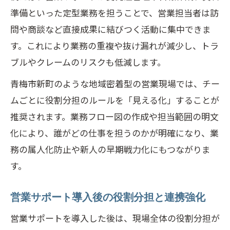
準備といった定型業務を担うことで、営業担当者は訪
問や商談など直接成果に結びつく活動に集中できま
す。これにより業務の重複や抜け漏れが減少し、トラ
ブルやクレームのリスクも低減します。
青梅市新町のような地域密着型の営業現場では、チー
ムごとに役割分担のルールを「見える化」することが
推奨されます。業務フロー図の作成や担当範囲の明文
化により、誰がどの仕事を担うのかが明確になり、業
務の属人化防止や新人の早期戦力化にもつながりま
す。
営業サポート導入後の役割分担と連携強化
営業サポートを導入した後は、現場全体の役割分担が