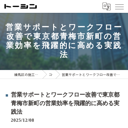
営業サポートとワークフロー
改善で東京都青梅市新町の営
業効率を飛躍的に高める実践
法
練馬区の施工管理は株式会社トーシン
コラム
営業サポートとワークフロー改善で東京都青梅市新町の営業効率を飛躍的に高める実践法
営業サポートとワークフロー改善で東京都
青梅市新町の営業効率を飛躍的に高める実
践法
2025/12/08