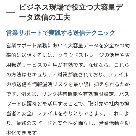
ビジネス現場で役立つ大容量デ
ータ送信の工夫
営業サポートで実践する送信テクニック
営業サポート業務において大容量データを安全かつ効
率的に送信するには、クラウドストレージの活用や専
用転送サービスの利用が有効です。なぜなら、これら
の方法はセキュリティ対策が施されており、ファイル
の誤送信や情報漏洩リスクを最小限に抑えられるため
です。例えば、リンク共有機能や有効期限設定、パス
ワード保護などを活用することで、取引先や社内の担
当者と安全にファイルをやりとりできます。これによ
り、業務のスピードと安全性を両立し、営業活動を効
率化できます。