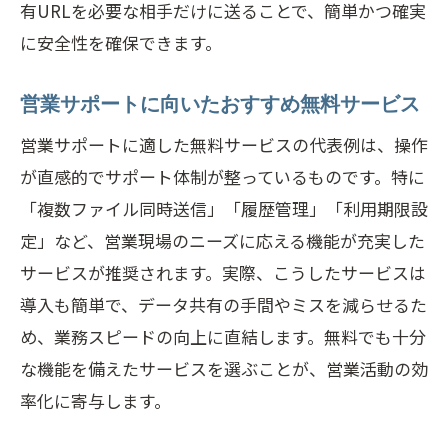
有URLを必要な相手だけに送ることで、簡単かつ確実
に安全性を確保できます。
営業サポートに向いたおすすめ無料サービス
営業サポートに適した無料サービスの代表例は、操作
が直感的でサポート体制が整っているものです。特に
「複数ファイル同時送信」「履歴管理」「利用期限設
定」など、営業現場のニーズに応える機能が充実した
サービスが推奨されます。実際、こうしたサービスは
導入も簡単で、データ共有の手間やミスを減らせるた
め、業務スピードの向上に直結します。無料でも十分
な機能を備えたサービスを選ぶことが、営業活動の効
率化に寄与します。