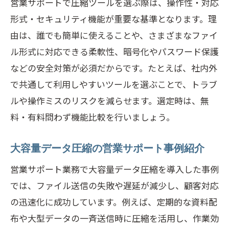
営業サポートで圧縮ツールを選ぶ際は、操作性・対応
形式・セキュリティ機能が重要な基準となります。理
由は、誰でも簡単に使えることや、さまざまなファイ
ル形式に対応できる柔軟性、暗号化やパスワード保護
などの安全対策が必須だからです。たとえば、社内外
で共通して利用しやすいツールを選ぶことで、トラブ
ルや操作ミスのリスクを減らせます。選定時は、無
料・有料問わず機能比較を行いましょう。
大容量データ圧縮の営業サポート事例紹介
営業サポート業務で大容量データ圧縮を導入した事例
では、ファイル送信の失敗や遅延が減少し、顧客対応
の迅速化に成功しています。例えば、定期的な資料配
布や大型データの一斉送信時に圧縮を活用し、作業効