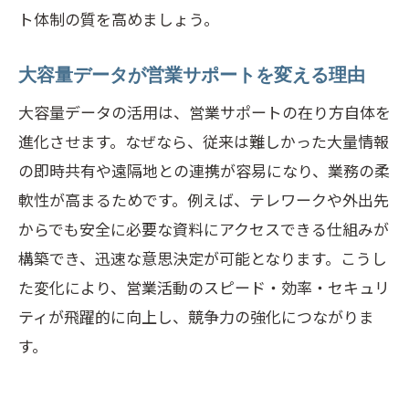
ト体制の質を高めましょう。
大容量データが営業サポートを変える理由
大容量データの活用は、営業サポートの在り方自体を
進化させます。なぜなら、従来は難しかった大量情報
の即時共有や遠隔地との連携が容易になり、業務の柔
軟性が高まるためです。例えば、テレワークや外出先
からでも安全に必要な資料にアクセスできる仕組みが
構築でき、迅速な意思決定が可能となります。こうし
た変化により、営業活動のスピード・効率・セキュリ
ティが飛躍的に向上し、競争力の強化につながりま
す。