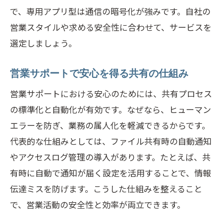
で、専用アプリ型は通信の暗号化が強みです。自社の
営業スタイルや求める安全性に合わせて、サービスを
選定しましょう。
営業サポートで安心を得る共有の仕組み
営業サポートにおける安心のためには、共有プロセス
の標準化と自動化が有効です。なぜなら、ヒューマン
エラーを防ぎ、業務の属人化を軽減できるからです。
代表的な仕組みとしては、ファイル共有時の自動通知
やアクセスログ管理の導入があります。たとえば、共
有時に自動で通知が届く設定を活用することで、情報
伝達ミスを防げます。こうした仕組みを整えること
で、営業活動の安全性と効率が両立できます。