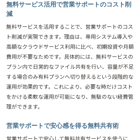
無料サービス活用で営業サポートのコスト削
減
無料サービスを活用することで、営業サポートのコス
ト削減が実現できます。理由は、専用システム導入や
高額なクラウドサービス利用に比べ、初期投資や月額
費用が不要なためです。具体的には、無料サービスの
プラン内で日常的なファイル共有を行い、容量が不足
する場合のみ有料プランへ切り替えるという段階的な
運用が効果的です。これにより、必要な時だけコスト
をかける柔軟な運用が可能になり、無駄のない経費管
理ができます。
営業サポートで安心感を得る無料共有術
営業サポートで安心して無料共有サービスを使うに