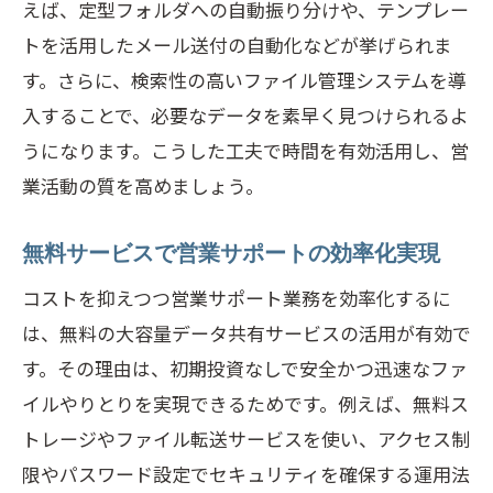
えば、定型フォルダへの自動振り分けや、テンプレー
トを活用したメール送付の自動化などが挙げられま
す。さらに、検索性の高いファイル管理システムを導
入することで、必要なデータを素早く見つけられるよ
うになります。こうした工夫で時間を有効活用し、営
業活動の質を高めましょう。
無料サービスで営業サポートの効率化実現
コストを抑えつつ営業サポート業務を効率化するに
は、無料の大容量データ共有サービスの活用が有効で
す。その理由は、初期投資なしで安全かつ迅速なファ
イルやりとりを実現できるためです。例えば、無料ス
トレージやファイル転送サービスを使い、アクセス制
限やパスワード設定でセキュリティを確保する運用法