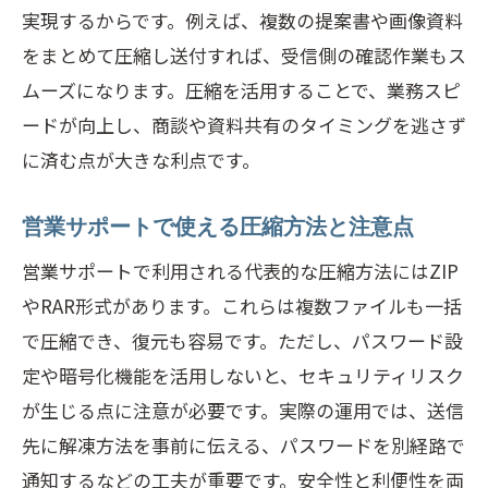
実現するからです。例えば、複数の提案書や画像資料
をまとめて圧縮し送付すれば、受信側の確認作業もス
ムーズになります。圧縮を活用することで、業務スピ
ードが向上し、商談や資料共有のタイミングを逃さず
に済む点が大きな利点です。
営業サポートで使える圧縮方法と注意点
営業サポートで利用される代表的な圧縮方法にはZIP
やRAR形式があります。これらは複数ファイルも一括
で圧縮でき、復元も容易です。ただし、パスワード設
定や暗号化機能を活用しないと、セキュリティリスク
が生じる点に注意が必要です。実際の運用では、送信
先に解凍方法を事前に伝える、パスワードを別経路で
通知するなどの工夫が重要です。安全性と利便性を両