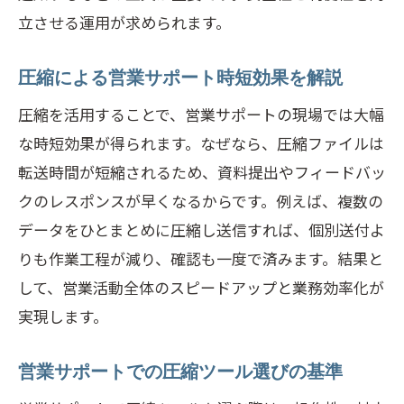
立させる運用が求められます。
圧縮による営業サポート時短効果を解説
圧縮を活用することで、営業サポートの現場では大幅
な時短効果が得られます。なぜなら、圧縮ファイルは
転送時間が短縮されるため、資料提出やフィードバッ
クのレスポンスが早くなるからです。例えば、複数の
データをひとまとめに圧縮し送信すれば、個別送付よ
りも作業工程が減り、確認も一度で済みます。結果と
して、営業活動全体のスピードアップと業務効率化が
実現します。
営業サポートでの圧縮ツール選びの基準