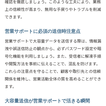
確認を徹底しましょう。このような工夫により、業務
上の信頼性が高まり、無用な手戻りやトラブルを削減
できます。
営業サポートに必須の送信時注意点
営業サポートで大容量データを送信する際は、情報漏
洩や誤送信防止の観点から、必ずパスワード設定や暗
号化機能を利用しましょう。また、受信者に解凍手順
や閲覧方法を事前に伝えることで、混乱を防げます。
これらの注意点を守ることで、顧客や取引先との信頼
関係を維持し、営業活動全体の質を高めることができ
ます。
大容量送信が営業サポートで活きる瞬間