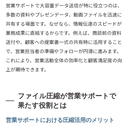
営業サポートで大容量データ送信が特に役立つのは、
多数の資料やプレゼンデータ、動画ファイルを迅速に
共有する場面です。なぜなら、情報伝達のスピードが
業務成果に直結するからです。例えば、商談前の資料
送付や、顧客への提案書一式の共有時に活用すること
で、営業担当者の準備やフォローが円滑に進みます。
これにより、営業活動全体の効率化と顧客満足度の向
上が期待できます。
ファイル圧縮が営業サポートで
果たす役割とは
営業サポートにおける圧縮活用のメリット