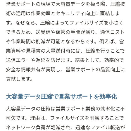
営業サポートの現場で大容量データを扱う際、圧縮技
術の活用は作業効率とセキュリティ向上に直結しま
す。なぜなら、圧縮によってファイルサイズを小さく
できるため、送受信や保管の手間が減り、通信コスト
や作業時間の削減が可能となるからです。例えば、営
業資料や見積書の大量送付時には、圧縮を行うことで
送信エラーや遅延を防げます。結果として、効率的で
安全な情報共有が実現し、営業サポートの品質向上に
貢献します。
大容量データ圧縮で営業サポートを効率化
大容量データの圧縮は営業サポート業務の効率化に不
可欠です。理由は、ファイルサイズを削減することで
ネットワーク負荷が軽減され、迅速なファイル転送が