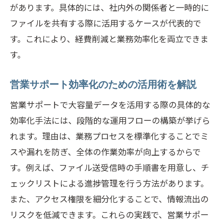
があります。具体的には、社内外の関係者と一時的に
ファイルを共有する際に活用するケースが代表的で
す。これにより、経費削減と業務効率化を両立できま
す。
営業サポート効率化のための活用術を解説
営業サポートで大容量データを活用する際の具体的な
効率化手法には、段階的な運用フローの構築が挙げら
れます。理由は、業務プロセスを標準化することでミ
スや漏れを防ぎ、全体の作業効率が向上するからで
す。例えば、ファイル送受信時の手順書を用意し、チ
ェックリストによる進捗管理を行う方法があります。
また、アクセス権限を細分化することで、情報流出の
リスクを低減できます。これらの実践で、営業サポー