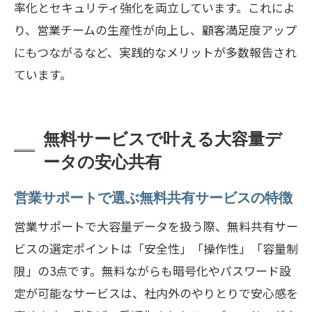
率化とセキュリティ強化を両立しています。これによ
り、営業チームの生産性が向上し、顧客満足度アップ
にもつながるなど、実践的なメリットが多数報告され
ています。
無料サービスで叶える大容量デ
ータの安心共有
営業サポートで選ぶ無料共有サービスの特徴
営業サポートで大容量データを扱う際、無料共有サー
ビスの選定ポイントは「安全性」「操作性」「容量制
限」の3点です。無料ながらも暗号化やパスワード設
定が可能なサービスは、社内外のやりとりで安心感を