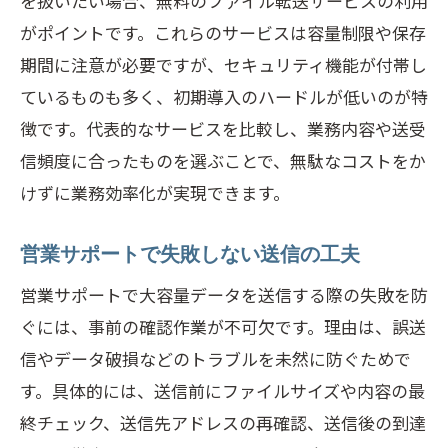
を扱いたい場合、無料のファイル転送サービスの利用
がポイントです。これらのサービスは容量制限や保存
期間に注意が必要ですが、セキュリティ機能が付帯し
ているものも多く、初期導入のハードルが低いのが特
徴です。代表的なサービスを比較し、業務内容や送受
信頻度に合ったものを選ぶことで、無駄なコストをか
けずに業務効率化が実現できます。
営業サポートで失敗しない送信の工夫
営業サポートで大容量データを送信する際の失敗を防
ぐには、事前の確認作業が不可欠です。理由は、誤送
信やデータ破損などのトラブルを未然に防ぐためで
す。具体的には、送信前にファイルサイズや内容の最
終チェック、送信先アドレスの再確認、送信後の到達