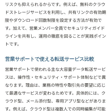
リスクも抑えられるからです。例えば、無料のクラウ
ドストレージサービスを利用し、共有リンクの有効期
限やダウンロード回数制限を設定する方法が有効で
す。加えて、営業メンバー全員でセキュリティガイド
ラインを共有し、運用の徹底を図ることが実践ポイン
トです。
営業サポートで使える転送サービス比較
営業サポートで使われる主な大容量データ転送サービ
スは、操作性・セキュリティ・サポート体制などで異
なります。理由は、業務の特性や取引先の要望に応じ
て最適なサービスが変わるためです。具体的には、ク
ラウド型、メール添付型、専用アプリ型などがありま
す。例えば、クラウド型は複数人での同時編集が可能