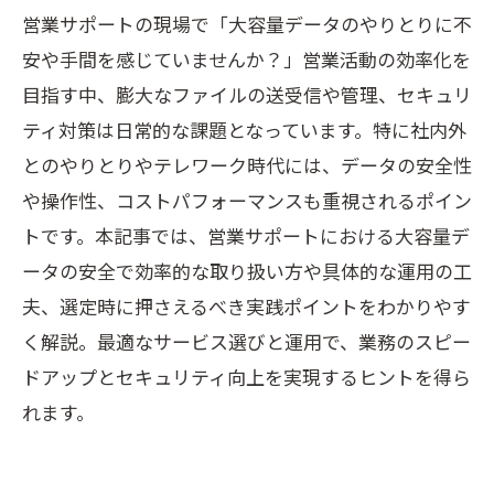
営業サポートの現場で「大容量データのやりとりに不
安や手間を感じていませんか？」営業活動の効率化を
目指す中、膨大なファイルの送受信や管理、セキュリ
ティ対策は日常的な課題となっています。特に社内外
とのやりとりやテレワーク時代には、データの安全性
や操作性、コストパフォーマンスも重視されるポイン
トです。本記事では、営業サポートにおける大容量デ
ータの安全で効率的な取り扱い方や具体的な運用の工
夫、選定時に押さえるべき実践ポイントをわかりやす
く解説。最適なサービス選びと運用で、業務のスピー
ドアップとセキュリティ向上を実現するヒントを得ら
れます。