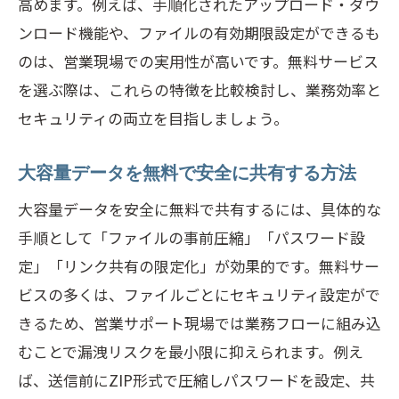
高めます。例えば、手順化されたアップロード・ダウ
ンロード機能や、ファイルの有効期限設定ができるも
のは、営業現場での実用性が高いです。無料サービス
を選ぶ際は、これらの特徴を比較検討し、業務効率と
セキュリティの両立を目指しましょう。
大容量データを無料で安全に共有する方法
大容量データを安全に無料で共有するには、具体的な
手順として「ファイルの事前圧縮」「パスワード設
定」「リンク共有の限定化」が効果的です。無料サー
ビスの多くは、ファイルごとにセキュリティ設定がで
きるため、営業サポート現場では業務フローに組み込
むことで漏洩リスクを最小限に抑えられます。例え
ば、送信前にZIP形式で圧縮しパスワードを設定、共