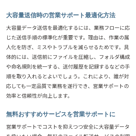
大容量送信時の営業サポート最適化方法
大容量データ送信を最適化するには、業務フローに応
じた送信手順の標準化が重要です。理由は、作業の属
人化を防ぎ、ミスやトラブルを減らせるためです。具
体的には、送信前にファイルを圧縮し、フォルダ構成
や命名規則を統一する、送付履歴を記録するなどの手
順を取り入れるとよいでしょう。これにより、誰が対
応しても一定品質で業務を遂行でき、営業サポートの
効率と信頼性が向上します。
無料おすすめサービスを営業サポートに
営業サポートでコストを抑えつつ安全に大容量データ