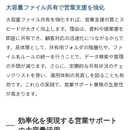
大容量ファイル共有で営業支援を強化
大容量ファイル共有を強化すれば、営業支援の質とス
ピードが大きく向上します。理由は、資料や提案書を
即座に共有でき、顧客対応の迅速化につながるからで
す。具体策として、共有用フォルダの階層化や、ファ
イル名ルールの統一を行うことで、データ検索や管理
の手間が減ります。さらに、定期的な共有状況のチェ
ックリストを使い、運用体制の見直しを図ることも有
効です。これらの実践で、営業サポート業務の生産性
が高まります。
効率化を実現する営業サポート