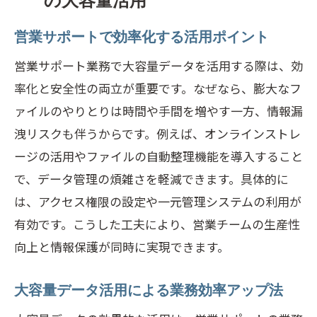
の大容量活用
営業サポートで効率化する活用ポイント
営業サポート業務で大容量データを活用する際は、効
率化と安全性の両立が重要です。なぜなら、膨大なフ
ァイルのやりとりは時間や手間を増やす一方、情報漏
洩リスクも伴うからです。例えば、オンラインストレ
ージの活用やファイルの自動整理機能を導入すること
で、データ管理の煩雑さを軽減できます。具体的に
は、アクセス権限の設定や一元管理システムの利用が
有効です。こうした工夫により、営業チームの生産性
向上と情報保護が同時に実現できます。
大容量データ活用による業務効率アップ法