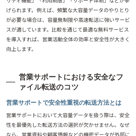
リティ機能」「利用制限」「サポート体制」などが挙
げられます。例えば、頻繁な大容量データのやりとり
が必要な場合は、容量無制限や高速転送に強いサービ
スが適しています。比較を通じて最適な無料サービス
を導入すれば、営業活動全体の効率と安全性が大きく
向上します。
営業サポートにおける安全なフ
ァイル転送のコツ
営業サポートで安全性重視の転送方法とは
営業サポートにおいて大容量データを扱う際は、安全
性を最優先した転送方法の選択が欠かせません。なぜ
なら、営業資料や顧客情報などの機密データが外部に