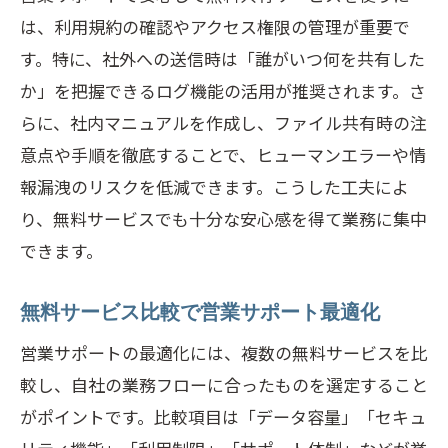
は、利用規約の確認やアクセス権限の管理が重要で
す。特に、社外への送信時は「誰がいつ何を共有した
か」を把握できるログ機能の活用が推奨されます。さ
らに、社内マニュアルを作成し、ファイル共有時の注
意点や手順を徹底することで、ヒューマンエラーや情
報漏洩のリスクを低減できます。こうした工夫によ
り、無料サービスでも十分な安心感を得て業務に集中
できます。
無料サービス比較で営業サポート最適化
営業サポートの最適化には、複数の無料サービスを比
較し、自社の業務フローに合ったものを選定すること
がポイントです。比較項目は「データ容量」「セキュ