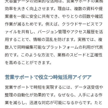
大容量データの効果的な活用は、営業サポートの業務
効率を大きく向上させます。理由は、複数の資料や提
案書を一度に安全に共有でき、やりとりの回数や確認
作業が減るためです。例えば、クラウドサービスでフ
ァイルを共有し、バージョン管理やアクセス履歴を活
用することで、情報の混乱を防げます。実務では、複
数人で同時編集可能なプラットフォームの利用が代表
的です。このような方法で、業務のスピードと正確性
を高めることができます。
営業サポートで役立つ時短活用アイデア
営業サポートで時短を実現するには、データ送受信や
整理の自動化が効果的です。なぜなら、人手による作
業を減らし、迅速な対応が可能になるからです。たと