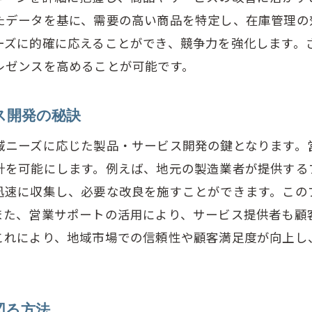
たデータを基に、需要の高い商品を特定し、在庫管理の
ーズに的確に応えることができ、競争力を強化します。
レゼンスを高めることが可能です。
ス開発の秘訣
域ニーズに応じた製品・サービス開発の鍵となります。
計を可能にします。例えば、地元の製造業者が提供する
迅速に収集し、必要な改良を施すことができます。この
また、営業サポートの活用により、サービス提供者も顧
これにより、地域市場での信頼性や顧客満足度が向上し
図る方法