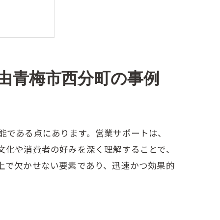
由青梅市西分町の事例
よう
能である点にあります。営業サポートは、
文化や消費者の好みを深く理解することで、
上で欠かせない要素であり、迅速かつ効果的