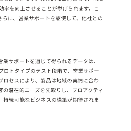
効率を向上させることが挙げられます。こ
さらに、営業サポートを駆使して、他社との
営業サポートを通じて得られるデータは、
プロトタイプのテスト段階で、営業サポー
プロセスにより、製品は地域の実情に合わ
客の潜在的ニーズを先取りし、プロアクティ
、持続可能なビジネスの構築が期待されま