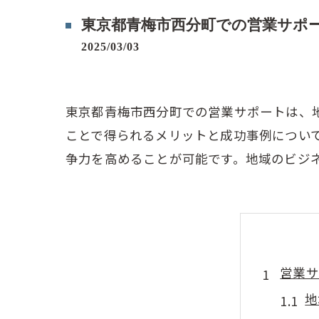
東京都青梅市西分町での営業サポ
2025/03/03
東京都青梅市西分町での営業サポートは、
ことで得られるメリットと成功事例につい
争力を高めることが可能です。地域のビジ
営業サ
地