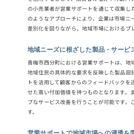
の小売業者が営業サポートを通じて収集し
のようなアプローチにより、企業は市場ニ
差別化を図りながら、地域市場におけるプ
地域ニーズに根ざした製品・サービ
青梅市西分町における営業サポートは、地
地域住民の具体的な要求を反映した製品設
トを活用して顧客からのフィードバックを
せた高い付加価値を持つものとなります。
ブなサービス改善を行うことが可能です。
す。
営業サポートで地域市場への浸透を