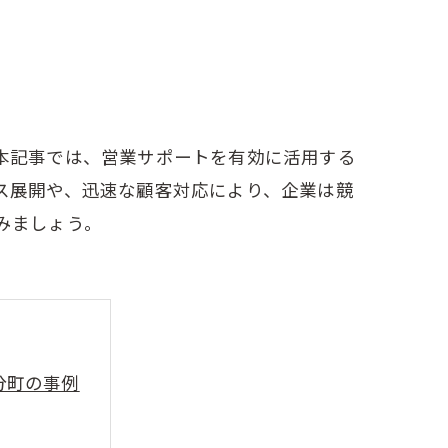
本記事では、営業サポートを有効に活用する
ス展開や、迅速な顧客対応により、企業は競
みましょう。
分町の事例