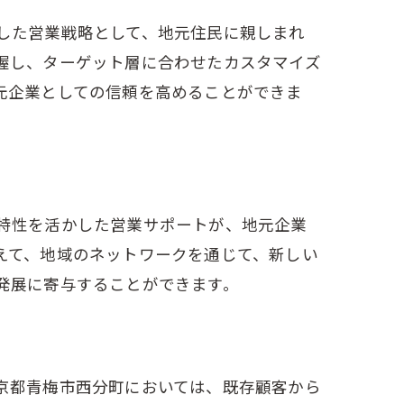
法
した営業戦略として、地元住民に親しまれ
握し、ターゲット層に合わせたカスタマイズ
元企業としての信頼を高めることができま
特性を活かした営業サポートが、地元企業
えて、地域のネットワークを通じて、新しい
発展に寄与することができます。
京都青梅市西分町においては、既存顧客から