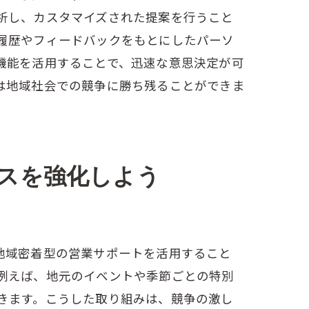
析し、カスタマイズされた提案を行うこと
履歴やフィードバックをもとにしたパーソ
機能を活用することで、迅速な意思決定が可
は地域社会での競争に勝ち残ることができま
スを強化しよう
地域密着型の営業サポートを活用すること
例えば、地元のイベントや季節ごとの特別
きます。こうした取り組みは、競争の激し