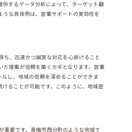
提供するデータ分析によって、ターゲット顧
ような具体例は、営業サポートの実効性を
チ
保ち、迅速かつ誠実な対応を心掛けること
いた提案が信頼を築くカギとなります。営業
ールし、地域の信頼を深めることができま
続けることが可能です。このように、地域密
の道筋
が重要です。青梅市西分町のような地域で