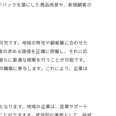
ドバックを基にした商品改良や、新規顧客の
可欠です。地域の特性や顧客層に合わせた
客の求める価値を正確に把握し、それに応
彼らに最適な提案を行うことが可能です。
の構築に寄与します。これにより、企業は
となります。地域の企業は、営業サポート
ことができます。具体的な事例として、地域