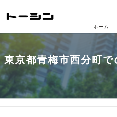
ホーム
東京都青梅市西分町で