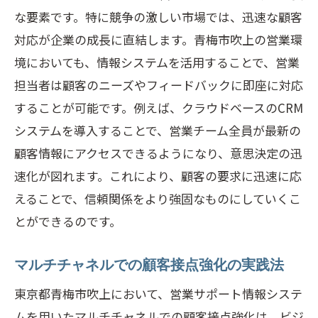
な要素です。特に競争の激しい市場では、迅速な顧客
対応が企業の成長に直結します。青梅市吹上の営業環
境においても、情報システムを活用することで、営業
担当者は顧客のニーズやフィードバックに即座に対応
することが可能です。例えば、クラウドベースのCRM
システムを導入することで、営業チーム全員が最新の
顧客情報にアクセスできるようになり、意思決定の迅
速化が図れます。これにより、顧客の要求に迅速に応
えることで、信頼関係をより強固なものにしていくこ
とができるのです。
マルチチャネルでの顧客接点強化の実践法
東京都青梅市吹上において、営業サポート情報システ
ムを用いたマルチチャネルでの顧客接点強化は、ビジ