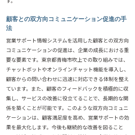
す。
顧客との双方向コミュニケーション促進の手
法
営業サポート情報システムを活用した顧客との双方向
コミュニケーションの促進は、企業の成長における重
要な要素です。東京都青梅市吹上での取り組みでは、
チャットボットやオンラインチャット機能を導入し、
顧客からの問い合わせに迅速に対応できる体制を整え
ています。また、顧客のフィードバックを積極的に収
集し、サービスの改善に役立てることで、長期的な関
係を築くことが可能です。このような双方向コミュニ
ケーションは、顧客満足度を高め、営業サポートの効
果を最大化します。今後も継続的な改善を図ること