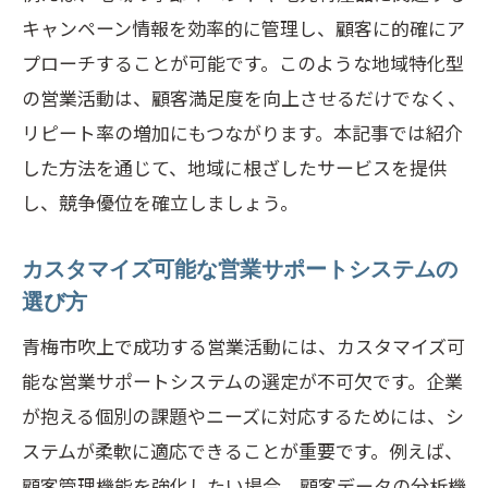
キャンペーン情報を効率的に管理し、顧客に的確にア
プローチすることが可能です。このような地域特化型
の営業活動は、顧客満足度を向上させるだけでなく、
リピート率の増加にもつながります。本記事では紹介
した方法を通じて、地域に根ざしたサービスを提供
し、競争優位を確立しましょう。
カスタマイズ可能な営業サポートシステムの
選び方
青梅市吹上で成功する営業活動には、カスタマイズ可
能な営業サポートシステムの選定が不可欠です。企業
が抱える個別の課題やニーズに対応するためには、シ
ステムが柔軟に適応できることが重要です。例えば、
顧客管理機能を強化したい場合、顧客データの分析機