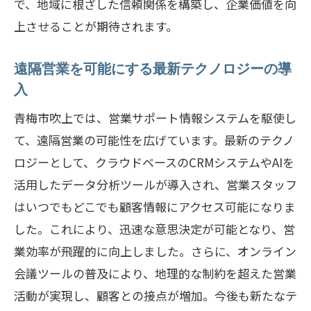
で、地域に根ざした信頼関係を構築し、企業価値を向
上させることが期待されます。
遠隔営業を可能にする最新テクノロジーの導
入
青梅市吹上では、営業サポート情報システムを駆使し
て、遠隔営業の可能性を広げています。最新のテクノ
ロジーとして、クラウドベースのCRMシステムやAIを
活用したデータ分析ツールが導入され、営業スタッフ
はいつでもどこでも顧客情報にアクセス可能になりま
した。これにより、迅速な意思決定が可能となり、営
業効率が飛躍的に向上しました。さらに、オンライン
会議ツールの普及により、地理的な制約を超えた営業
活動が実現し、顧客との接点が増加。今後も新たなテ