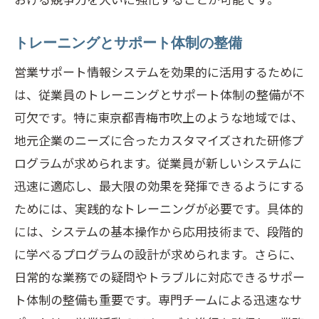
トレーニングとサポート体制の整備
営業サポート情報システムを効果的に活用するために
は、従業員のトレーニングとサポート体制の整備が不
可欠です。特に東京都青梅市吹上のような地域では、
地元企業のニーズに合ったカスタマイズされた研修プ
ログラムが求められます。従業員が新しいシステムに
迅速に適応し、最大限の効果を発揮できるようにする
ためには、実践的なトレーニングが必要です。具体的
には、システムの基本操作から応用技術まで、段階的
に学べるプログラムの設計が求められます。さらに、
日常的な業務での疑問やトラブルに対応できるサポー
ト体制の整備も重要です。専門チームによる迅速なサ