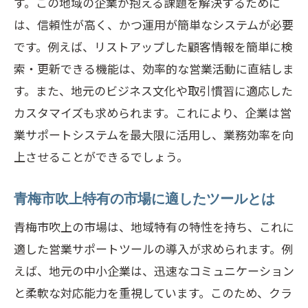
す。この地域の企業が抱える課題を解決するために
は、信頼性が高く、かつ運用が簡単なシステムが必要
です。例えば、リストアップした顧客情報を簡単に検
索・更新できる機能は、効率的な営業活動に直結しま
す。また、地元のビジネス文化や取引慣習に適応した
カスタマイズも求められます。これにより、企業は営
業サポートシステムを最大限に活用し、業務効率を向
上させることができるでしょう。
青梅市吹上特有の市場に適したツールとは
青梅市吹上の市場は、地域特有の特性を持ち、これに
適した営業サポートツールの導入が求められます。例
えば、地元の中小企業は、迅速なコミュニケーション
と柔軟な対応能力を重視しています。このため、クラ