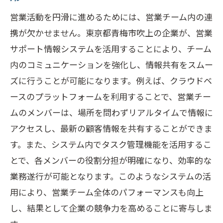
営業活動を円滑に進めるためには、営業チーム内の連
携が欠かせません。東京都青梅市吹上の企業が、営業
サポート情報システムを活用することにより、チーム
内のコミュニケーションを強化し、情報共有をスムー
ズに行うことが可能になります。例えば、クラウドベ
ースのプラットフォームを利用することで、営業チー
ムのメンバーは、場所を問わずリアルタイムで情報に
アクセスし、最新の顧客情報を共有することができま
す。また、システム内でタスク管理機能を活用するこ
とで、各メンバーの役割分担が明確になり、効率的な
業務遂行が可能となります。このようなシステムの活
用により、営業チーム全体のパフォーマンスも向上
し、結果として企業の競争力を高めることに寄与しま