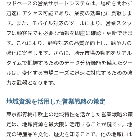
ウドベースの営業サポートシステムは、場所を問わず
迅速にアクセス可能であり、業務の効率化に貢献しま
す。また、モバイル対応のツールにより、営業スタッ
フは顧客先でも必要な情報を即座に確認・更新できま
す。これにより、顧客対応の品質が向上し、競争力の
強化に寄与します。さらに、地元市場の動向をリアル
タイムで把握するためのデータ分析機能を備えたツー
ルは、変化する市場ニーズに迅速に対応するための強
力な武器となります。
地域資源を活用した営業戦略の策定
東京都青梅市吹上の地域特性を活かした営業戦略の策
定は、地域資源を最大限に活用することが鍵です。地
元の特産品や文化、歴史を知ることで、他の地域には