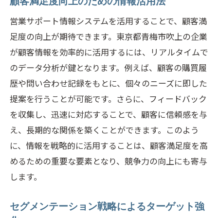
顧客満足度向上のための情報活用法
営業サポート情報システムを活用することで、顧客満
足度の向上が期待できます。東京都青梅市吹上の企業
が顧客情報を効率的に活用するには、リアルタイムで
のデータ分析が鍵となります。例えば、顧客の購買履
歴や問い合わせ記録をもとに、個々のニーズに即した
提案を行うことが可能です。さらに、フィードバック
を収集し、迅速に対応することで、顧客に信頼感を与
え、長期的な関係を築くことができます。このよう
に、情報を戦略的に活用することは、顧客満足度を高
めるための重要な要素となり、競争力の向上にも寄与
します。
セグメンテーション戦略によるターゲット強