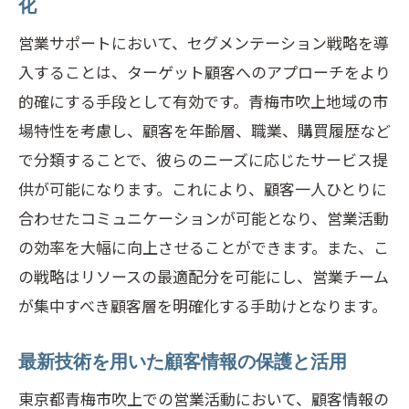
化
営業サポートにおいて、セグメンテーション戦略を導
入することは、ターゲット顧客へのアプローチをより
的確にする手段として有効です。青梅市吹上地域の市
場特性を考慮し、顧客を年齢層、職業、購買履歴など
で分類することで、彼らのニーズに応じたサービス提
供が可能になります。これにより、顧客一人ひとりに
合わせたコミュニケーションが可能となり、営業活動
の効率を大幅に向上させることができます。また、こ
の戦略はリソースの最適配分を可能にし、営業チーム
が集中すべき顧客層を明確化する手助けとなります。
最新技術を用いた顧客情報の保護と活用
東京都青梅市吹上での営業活動において、顧客情報の