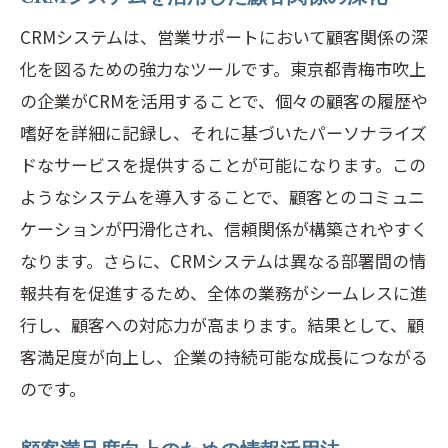
CRMシステムは、営業サポートにおいて顧客関係の深
化を図るための強力なツールです。東京都青梅市吹上
の企業がCRMを活用することで、個々の顧客の履歴や
嗜好を詳細に記録し、それに基づいたパーソナライズ
ドなサービスを提供することが可能になります。この
ようなシステムを導入することで、顧客とのコミュニ
ケーションが円滑化され、信頼関係が構築されやすく
なります。さらに、CRMシステムは異なる部署間の情
報共有を促進するため、全体の業務がシームレスに進
行し、顧客への対応力が高まります。結果として、顧
客満足度が向上し、企業の持続可能な成長につながる
のです。