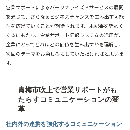
営業サポートによるパーソナライズドサービスの展開
を通じて、さらなるビジネスチャンスを生み出す可能
性を広げていくことが期待されます。本記事を締めく
くるにあたり、営業サポート情報システムの活用が、
企業にとってどれほどの価値を生み出すかを理解し、
次回のテーマをお楽しみにしていただければと思いま
す。
青梅市吹上で営業サポートがも
たらすコミュニケーションの変
革
社内外の連携を強化するコミュニケーション