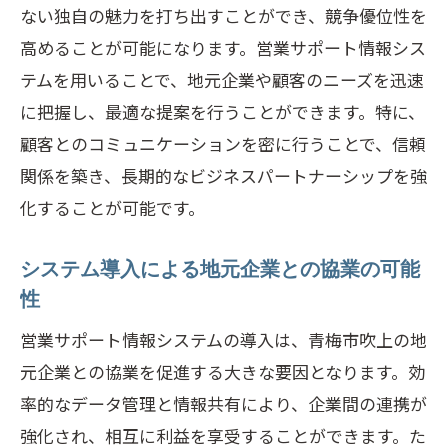
ない独自の魅力を打ち出すことができ、競争優位性を
高めることが可能になります。営業サポート情報シス
テムを用いることで、地元企業や顧客のニーズを迅速
に把握し、最適な提案を行うことができます。特に、
顧客とのコミュニケーションを密に行うことで、信頼
関係を築き、長期的なビジネスパートナーシップを強
化することが可能です。
システム導入による地元企業との協業の可能
性
営業サポート情報システムの導入は、青梅市吹上の地
元企業との協業を促進する大きな要因となります。効
率的なデータ管理と情報共有により、企業間の連携が
強化され、相互に利益を享受することができます。た