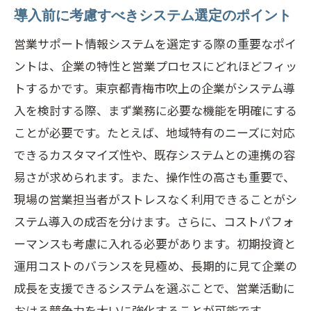
導入前に考慮すべきシステム選定のポイント
営業サポート情報システムを選定する際の重要なポイ
ントは、企業の特性と営業プロセスにどれほどフィッ
トするかです。東京都青梅市吹上の企業がシステム導
入を検討する際、まず業務に必要な機能を明確にする
ことが必要です。たとえば、地域特有のニーズに対応
できるカスタマイズ性や、既存システムとの連携の容
易さが求められます。また、操作性の高さも重要で、
現場の営業担当者がストレスなく利用できることがシ
ステム導入の成否を分けます。さらに、コストパフォ
ーマンスも考慮に入れる必要があります。初期投資と
運用コストのバランスを見極め、長期的に見て企業の
成長を支援できるシステムを選ぶことで、営業活動に
おける競争力を大いに強化することが可能です。