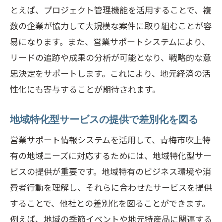
とえば、プロジェクト管理機能を活用することで、複
数の企業が協力して大規模な案件に取り組むことが容
易になります。また、営業サポートシステムにより、
リードの追跡や成果の分析が可能となり、戦略的な意
思決定をサポートします。これにより、地元経済の活
性化にも寄与することが期待されます。
地域特化型サービスの提供で差別化を図る
営業サポート情報システムを活用して、青梅市吹上特
有の地域ニーズに対応するためには、地域特化型サー
ビスの提供が重要です。地域特有のビジネス環境や消
費者行動を理解し、それらに合わせたサービスを提供
することで、他社との差別化を図ることができます。
例えば、地域の季節イベントや地元特産品に関連する