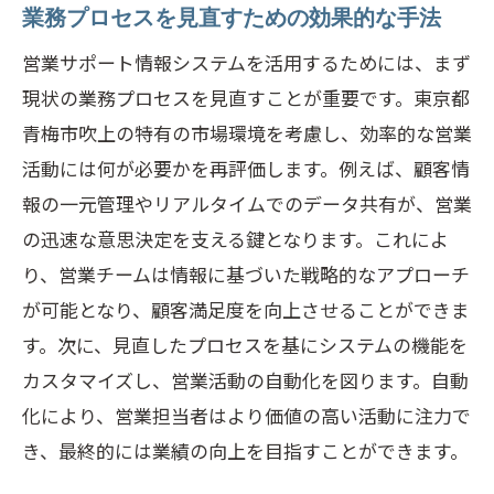
業務プロセスを見直すための効果的な手法
営業サポート情報システムを活用するためには、まず
現状の業務プロセスを見直すことが重要です。東京都
青梅市吹上の特有の市場環境を考慮し、効率的な営業
活動には何が必要かを再評価します。例えば、顧客情
報の一元管理やリアルタイムでのデータ共有が、営業
の迅速な意思決定を支える鍵となります。これによ
り、営業チームは情報に基づいた戦略的なアプローチ
が可能となり、顧客満足度を向上させることができま
す。次に、見直したプロセスを基にシステムの機能を
カスタマイズし、営業活動の自動化を図ります。自動
化により、営業担当者はより価値の高い活動に注力で
き、最終的には業績の向上を目指すことができます。