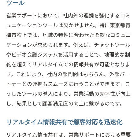
ツール
営業サポートにおいて、社内外の連携を強化するコミ
ュニケーションツールは欠かせません。特に東京都青
梅市吹上では、地域の特性に合わせた柔軟なコミュニ
ケーションが求められます。例えば、チャットツール
やビデオ会議システムを活用することで、地理的な制
約を超えてリアルタイムでの情報共有が可能となりま
す。これにより、社内の部門間はもちろん、外部パー
トナーとの連携もスムーズに行うことができます。こ
うしたツールの導入により、営業活動の効率性が向上
し、結果として顧客満足度の向上に繋がるのです。
リアルタイム情報共有で顧客対応を迅速化
リアルタイム情報共有は、営業サポートにおける重要