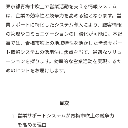
東京都青梅市吹上で営業活動を支える情報システム
は、企業の効率性と競争力を高める鍵となります。営
業サポートに特化したシステム導入により、顧客情報
の管理やコミュニケーションの円滑化が可能に。本記
事では、青梅市吹上の地域特性を活かした営業サポー
ト情報システムの活用法に焦点を当て、最適なソリュ
ーションを探ります。効率的な営業活動を実現するた
めのヒントをお届けします。
目次
営業サポートシステムが青梅市吹上の競争力
を高める理由