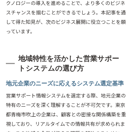
クノロジーの導入を進めることで、より多くのビジネ
スチャンスを掴むことができるでしょう。本記事を通
して得た知見が、次のビジネス展開に役立つことを願
っています。
地域特性を活かした営業サポー
トシステムの選び方
地元企業のニーズに応えるシステム選定基準
営業サポート情報システムを選定する際、地元企業の
特有のニーズを深く理解することが不可欠です。東京
都青梅市吹上の企業は、顧客との密接な関係構築を重
視しており、リアルタイムでの情報共有が求められま