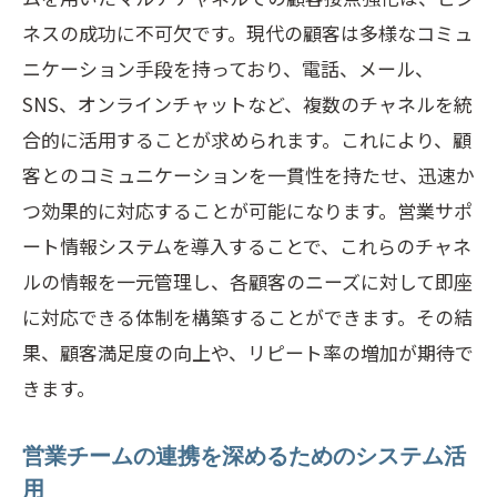
ネスの成功に不可欠です。現代の顧客は多様なコミュ
ニケーション手段を持っており、電話、メール、
SNS、オンラインチャットなど、複数のチャネルを統
合的に活用することが求められます。これにより、顧
客とのコミュニケーションを一貫性を持たせ、迅速か
つ効果的に対応することが可能になります。営業サポ
ート情報システムを導入することで、これらのチャネ
ルの情報を一元管理し、各顧客のニーズに対して即座
に対応できる体制を構築することができます。その結
果、顧客満足度の向上や、リピート率の増加が期待で
きます。
営業チームの連携を深めるためのシステム活
用