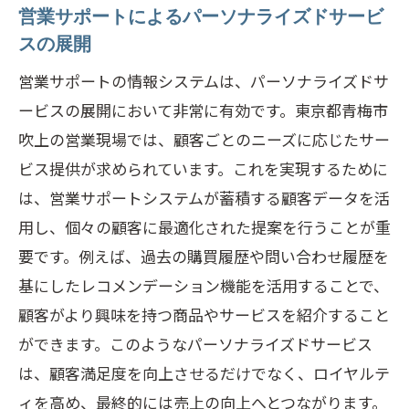
営業サポートによるパーソナライズドサービ
スの展開
営業サポートの情報システムは、パーソナライズドサ
ービスの展開において非常に有効です。東京都青梅市
吹上の営業現場では、顧客ごとのニーズに応じたサー
ビス提供が求められています。これを実現するために
は、営業サポートシステムが蓄積する顧客データを活
用し、個々の顧客に最適化された提案を行うことが重
要です。例えば、過去の購買履歴や問い合わせ履歴を
基にしたレコメンデーション機能を活用することで、
顧客がより興味を持つ商品やサービスを紹介すること
ができます。このようなパーソナライズドサービス
は、顧客満足度を向上させるだけでなく、ロイヤルテ
ィを高め、最終的には売上の向上へとつながります。