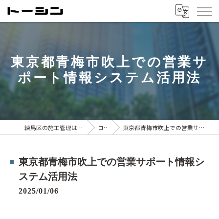
東京都青梅市吹上での営業サ
ポート情報システム活用法
練馬区の施工管理は株式会社トーシン
コラム
東京都青梅市吹上での営業サポート情報システム活用法
東京都青梅市吹上での営業サポート情報シ
ステム活用法
2025/01/06