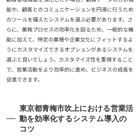
能や、顧客とのコミュニケーションを円滑に行うため
のツールを備えたシステムを選ぶ必要があります。さ
らに、業務プロセスの効率化を図るため、一般的な機
能に加えて、特定の業種や企業文化にフィットするよ
うにカスタマイズできるオプションがあるシステムを
選ぶと良いでしょう。カスタマイズ性を重視すること
で、営業活動をより効率的に進め、ビジネスの成長を
促進できます。
東京都青梅市吹上における営業活
動を効率化するシステム導入の
コツ