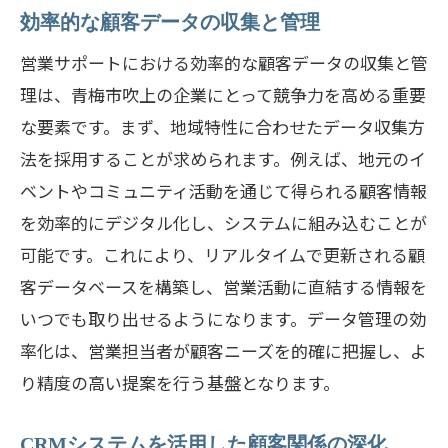
地域企業の声から学ぶ営業サポートの未
効率的な顧客データの収集と管理
来
営業サポートにおける効率的な顧客データの収集と管
理は、青梅市吹上の企業にとって競争力を高める重要
な要素です。まず、地域特性に合わせたデータ収集方
法を採用することが求められます。例えば、地元のイ
ベントやコミュニティ活動を通じて得られる顧客情報
を効率的にデジタル化し、システムに組み込むことが
可能です。これにより、リアルタイムで更新される顧
客データベースを構築し、営業活動に直結する情報を
いつでも取り出せるようになります。データ管理の効
率化は、営業担当者が顧客ニーズを的確に把握し、よ
り精度の高い提案を行う基盤となります。
CRMシステムを活用した顧客関係の深化