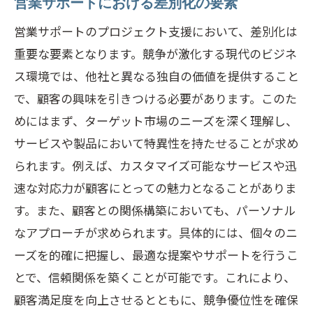
営業サポートにおける差別化の要素
営業サポートのプロジェクト支援において、差別化は
重要な要素となります。競争が激化する現代のビジネ
ス環境では、他社と異なる独自の価値を提供すること
で、顧客の興味を引きつける必要があります。このた
めにはまず、ターゲット市場のニーズを深く理解し、
サービスや製品において特異性を持たせることが求め
られます。例えば、カスタマイズ可能なサービスや迅
速な対応力が顧客にとっての魅力となることがありま
す。また、顧客との関係構築においても、パーソナル
なアプローチが求められます。具体的には、個々のニ
ーズを的確に把握し、最適な提案やサポートを行うこ
とで、信頼関係を築くことが可能です。これにより、
顧客満足度を向上させるとともに、競争優位性を確保