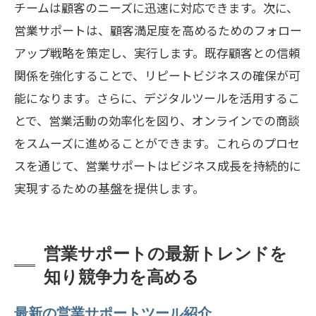
チームは顧客のニーズに迅速に対応できます。次に、
営業サポートは、顧客満足度を高めるためのフォロー
アップ戦略を策定し、実行します。既存顧客との信頼
関係を強化することで、リピートビジネスの確保が可
能になります。さらに、デジタルツールを活用するこ
とで、営業活動の効率化を図り、オンラインでの商談
をスムーズに進めることができます。これらのプロセ
スを通じて、営業サポートはビジネス成長を持続的に
実現するための基盤を提供します。
営業サポートの最新トレンドを
知り競争力を高める
最新の営業サポートツール紹介