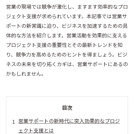
営業の現場では競争が激化し、ますます効率的なプロ
ジェクト支援が求められています。本記事では営業サ
ポートの新常識に迫り、ビジネスを加速するための具
体的な方法を紹介します。営業活動を効果的に支える
プロジェクト支援の重要性とその最新トレンドを知
り、競争力を高めるためのヒントを得ましょう。ビジ
ネスの未来を切り拓くカギは、営業サポートにあるの
かもしれません。
目次
営業サポートの新時代に突入効果的なプロジ
ェクト支援とは