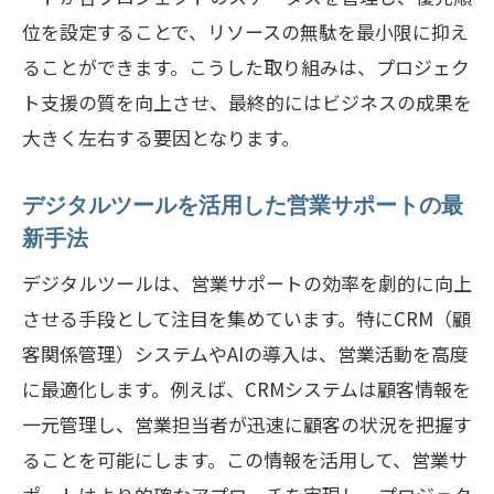
位を設定することで、リソースの無駄を最小限に抑え
ることができます。こうした取り組みは、プロジェク
ト支援の質を向上させ、最終的にはビジネスの成果を
大きく左右する要因となります。
デジタルツールを活用した営業サポートの最
新手法
デジタルツールは、営業サポートの効率を劇的に向上
させる手段として注目を集めています。特にCRM（顧
客関係管理）システムやAIの導入は、営業活動を高度
に最適化します。例えば、CRMシステムは顧客情報を
一元管理し、営業担当者が迅速に顧客の状況を把握す
ることを可能にします。この情報を活用して、営業サ