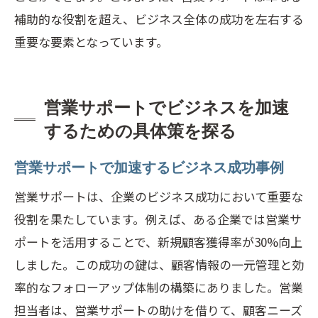
補助的な役割を超え、ビジネス全体の成功を左右する
重要な要素となっています。
営業サポートでビジネスを加速
するための具体策を探る
営業サポートで加速するビジネス成功事例
営業サポートは、企業のビジネス成功において重要な
役割を果たしています。例えば、ある企業では営業サ
ポートを活用することで、新規顧客獲得率が30%向上
しました。この成功の鍵は、顧客情報の一元管理と効
率的なフォローアップ体制の構築にありました。営業
担当者は、営業サポートの助けを借りて、顧客ニーズ