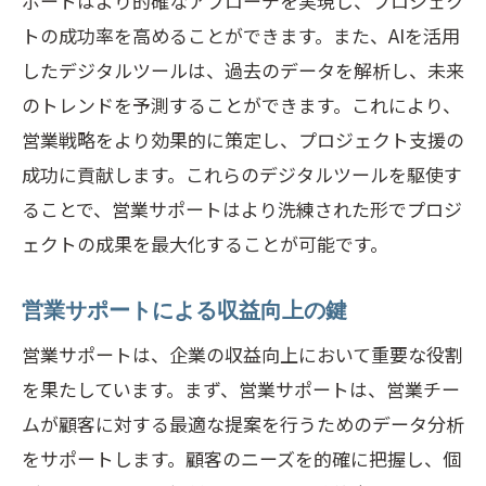
ポートはより的確なアプローチを実現し、プロジェク
トの成功率を高めることができます。また、AIを活用
したデジタルツールは、過去のデータを解析し、未来
のトレンドを予測することができます。これにより、
営業戦略をより効果的に策定し、プロジェクト支援の
成功に貢献します。これらのデジタルツールを駆使す
ることで、営業サポートはより洗練された形でプロジ
ェクトの成果を最大化することが可能です。
営業サポートによる収益向上の鍵
営業サポートは、企業の収益向上において重要な役割
を果たしています。まず、営業サポートは、営業チー
ムが顧客に対する最適な提案を行うためのデータ分析
をサポートします。顧客のニーズを的確に把握し、個