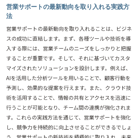
営業サポートの最新動向を取り入れる実践方
法
営業サポートの最新動向を取り入れることは、ビジネ
スの成功に直結します。まず、各種ツールや技術を導
入する際には、営業チームのニーズをしっかりと把握
することが重要です。そして、それに基づいてカスタ
マイズされたソリューションを設計します。例えば、
AIを活用した分析ツールを用いることで、顧客行動を
予測し、効果的な提案を行えます。また、クラウド技
術を活用することで、情報の共有とアクセスを迅速に
行うことが可能となり、チーム間の連携が強化されま
す。これらの実践方法を通じて、営業サポートを強化
し、競争力を持続的に向上させることができるでしょ
う。営業サポートの新技術を積極的に取り入れ、未来