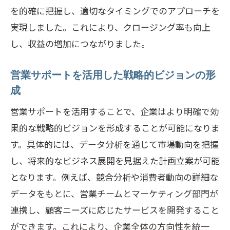
を的確に把握し、適切なタイミングでのアプローチを
実現しました。これにより、クロージング率も向上
し、収益の増加につながりました。
営業サポートを活用した戦略的ビジョンの形
成
営業サポートを活用することで、企業はより明確で効
果的な戦略的ビジョンを形成することが可能になりま
す。具体的には、データ分析を通じて市場動向を把握
し、将来的なビジネス展開を見据えた計画立案が可能
となります。例えば、競合分析や消費者動向の詳細な
データをもとに、営業チームとマーケティング部門が
連携し、顧客ニーズに応じたサービスを開発すること
ができます。これにより、企業全体の方向性を統一