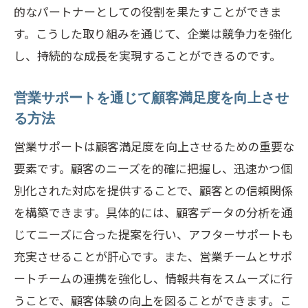
的なパートナーとしての役割を果たすことができま
す。こうした取り組みを通じて、企業は競争力を強化
し、持続的な成長を実現することができるのです。
営業サポートを通じて顧客満足度を向上させ
る方法
営業サポートは顧客満足度を向上させるための重要な
要素です。顧客のニーズを的確に把握し、迅速かつ個
別化された対応を提供することで、顧客との信頼関係
を構築できます。具体的には、顧客データの分析を通
じてニーズに合った提案を行い、アフターサポートも
充実させることが肝心です。また、営業チームとサポ
ートチームの連携を強化し、情報共有をスムーズに行
うことで、顧客体験の向上を図ることができます。こ