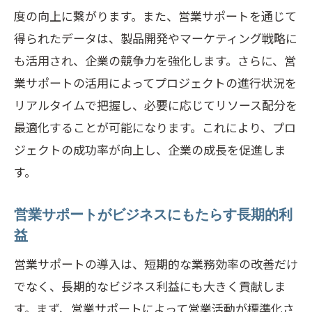
度の向上に繋がります。また、営業サポートを通じて
得られたデータは、製品開発やマーケティング戦略に
も活用され、企業の競争力を強化します。さらに、営
業サポートの活用によってプロジェクトの進行状況を
リアルタイムで把握し、必要に応じてリソース配分を
最適化することが可能になります。これにより、プロ
ジェクトの成功率が向上し、企業の成長を促進しま
す。
営業サポートがビジネスにもたらす長期的利
益
営業サポートの導入は、短期的な業務効率の改善だけ
でなく、長期的なビジネス利益にも大きく貢献しま
す。まず、営業サポートによって営業活動が標準化さ