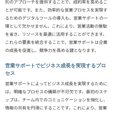
別のアプローチを提供することで、成約率を高めるこ
とが可能です。また、効率的な営業プロセスを実現す
るためのデジタルツールの導入も、営業サポートの一
環として欠かせません。これにより、営業活動の無駄
を省き、リソースを最適に活用することができます。
これらの要素を統合することで、営業サポートは企業
の成長を促進し、競争力を高める鍵となります。
営業サポートでビジネス成長を実現するプロ
セス
営業サポートによってビジネス成長を実現するために
は、明確なプロセスの構築が不可欠です。最初のステ
ップは、チーム内でのコミュニケーションを強化し、
情報の共有を円滑にすることです。これにより、営業