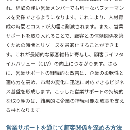
れ、経験の浅い営業メンバーでも均一なパフォーマン
スを発揮できるようになります。これにより、人材育
成の時間とコストが大幅に削減されます。また、営業
サポートを取り入れることで、顧客との信頼関係を築
くための時間とリソースを最適化することができま
す。これが長期的な顧客維持に寄与し、顧客ライフタ
イムバリュー（CLV）の向上につながります。さら
に、営業サポートの継続的な改善は、企業の柔軟性と
適応力を高め、市場の変化に迅速に対応できるビジネ
ス基盤を形成します。こうした営業サポートの持続的
な取り組みは、結果的に企業の持続可能な成長を支え
る柱となります。
営業サポートを通じて顧客関係を深める方法