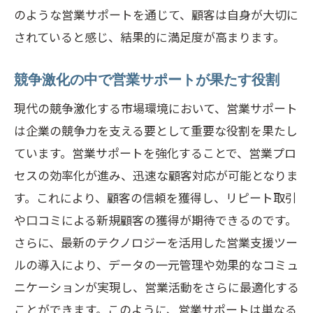
のような営業サポートを通じて、顧客は自身が大切に
されていると感じ、結果的に満足度が高まります。
競争激化の中で営業サポートが果たす役割
現代の競争激化する市場環境において、営業サポート
は企業の競争力を支える要として重要な役割を果たし
ています。営業サポートを強化することで、営業プロ
セスの効率化が進み、迅速な顧客対応が可能となりま
す。これにより、顧客の信頼を獲得し、リピート取引
や口コミによる新規顧客の獲得が期待できるのです。
さらに、最新のテクノロジーを活用した営業支援ツー
ルの導入により、データの一元管理や効果的なコミュ
ニケーションが実現し、営業活動をさらに最適化する
ことができます。このように、営業サポートは単なる