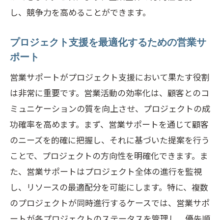
し、競争力を高めることができます。
プロジェクト支援を最適化するための営業サ
ポート
営業サポートがプロジェクト支援において果たす役割
は非常に重要です。営業活動の効率化は、顧客とのコ
ミュニケーションの質を向上させ、プロジェクトの成
功確率を高めます。まず、営業サポートを通じて顧客
のニーズを的確に把握し、それに基づいた提案を行う
ことで、プロジェクトの方向性を明確化できます。ま
た、営業サポートはプロジェクト全体の進行を監視
し、リソースの最適配分を可能にします。特に、複数
のプロジェクトが同時進行するケースでは、営業サポ
ートが各プロジェクトのステータスを管理し、優先順