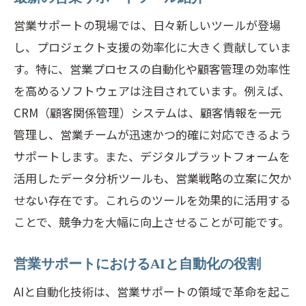
営業サポートの現場では、日々新しいツールが登場
し、プロジェクト支援の効率化に大きく貢献していま
す。特に、営業プロセスの自動化や顧客管理の効率性
を高めるソフトウェアは注目されています。例えば、
CRM（顧客関係管理）システムは、顧客情報を一元
管理し、営業チームが迅速かつ的確に対応できるよう
サポートします。また、デジタルプラットフォームを
活用したデータ分析ツールも、営業戦略の立案に欠か
せない存在です。これらのツールを効果的に活用する
ことで、競争力を大幅に向上させることが可能です。
営業サポートにおけるAIと自動化の役割
AIと自動化技術は、営業サポートの領域で革命を起こ