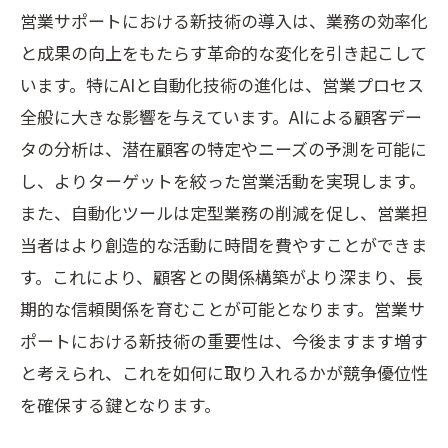
営業サポートにおける新技術の導入は、業務の効率化
と成果の向上をもたらす革命的な変化を引き起こして
います。特にAIと自動化技術の進化は、営業プロセス
全般に大きな影響を与えています。AIによる顧客デー
タの分析は、潜在顧客の特定やニーズの予測を可能に
し、よりターゲットを絞った営業活動を実現します。
また、自動化ツールは定型業務の削減を促し、営業担
当者はより創造的な活動に時間を費やすことができま
す。これにより、顧客との関係構築がより深まり、長
期的な信頼関係を育むことが可能となります。営業サ
ポートにおける新技術の重要性は、今後ますます増す
と考えられ、これを如何に取り入れるかが競争優位性
を確保する鍵となります。