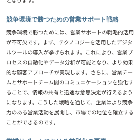
となります。
競争環境で勝つための営業サポート戦略
競争環境で勝つためには、営業サポートの戦略的活用
が不可欠です。まず、テクノロジーを活用したデジタ
ルツールの導入が挙げられます。これにより、営業プ
ロセスの自動化やデータ分析が可能となり、より効果
的な顧客アプローチが実現します。さらに、営業チー
ムとサポートチーム間のコミュニケーションを強化す
ることで、情報の共有と迅速な意思決定が行えるよう
になります。こうした戦略を通じて、企業はより競争
力のある営業活動を展開し、市場での地位を確立する
ことができるのです。