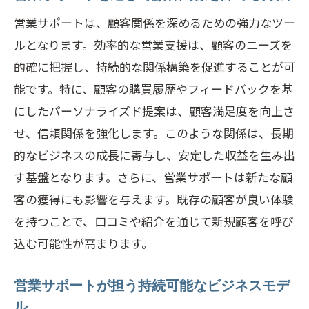
営業サポートは、顧客関係を深めるための強力なツー
ルとなります。効率的な営業支援は、顧客のニーズを
的確に把握し、持続的な関係構築を促進することが可
能です。特に、顧客の購買履歴やフィードバックを基
にしたパーソナライズド提案は、顧客満足度を向上さ
せ、信頼関係を強化します。このような関係は、長期
的なビジネスの成長に寄与し、安定した収益を生み出
す基盤となります。さらに、営業サポートは新たな顧
客の獲得にも影響を与えます。既存の顧客が良い体験
を持つことで、口コミや紹介を通じて新規顧客を呼び
込む可能性が高まります。
営業サポートが担う持続可能なビジネスモデ
ル