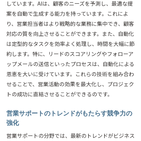
しています。AIは、顧客のニーズを予測し、最適な提
案を自動で生成する能力を持っています。これによ
り、営業担当者はより戦略的な業務に集中でき、顧客
対応の質を向上させることができます。また、自動化
は定型的なタスクを効率よく処理し、時間を大幅に節
約します。特に、リードのスコアリングやフォローア
ップメールの送信といったプロセスは、自動化による
恩恵を大いに受けています。これらの技術を組み合わ
せることで、営業活動の効果を最大化し、プロジェク
トの成功に直結させることができるのです。
営業サポートのトレンドがもたらす競争力の
強化
営業サポートの分野では、最新のトレンドがビジネス