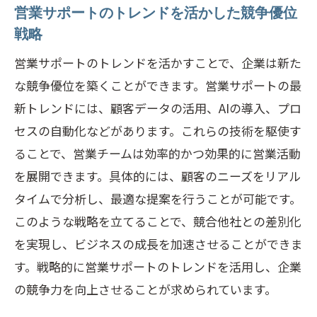
営業サポートのトレンドを活かした競争優位
戦略
営業サポートのトレンドを活かすことで、企業は新た
な競争優位を築くことができます。営業サポートの最
新トレンドには、顧客データの活用、AIの導入、プロ
セスの自動化などがあります。これらの技術を駆使す
ることで、営業チームは効率的かつ効果的に営業活動
を展開できます。具体的には、顧客のニーズをリアル
タイムで分析し、最適な提案を行うことが可能です。
このような戦略を立てることで、競合他社との差別化
を実現し、ビジネスの成長を加速させることができま
す。戦略的に営業サポートのトレンドを活用し、企業
の競争力を向上させることが求められています。