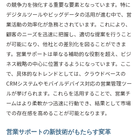
の競争力を強化する重要な要素となっています。特に
デジタルツールやビッグデータの活用が進む中で、営
業活動の効率化が急務とされています。これにより、
顧客のニーズを迅速に把握し、適切な提案を行うこと
が可能になり、他社との差別化を図ることができま
す。営業サポートは単なる補助的な役割を超え、ビジ
ネス戦略の中心に位置するようになっています。ここ
で、具体的なトレンドとしては、クラウドベースの
CRMシステムやモバイルデバイス対応の営業管理ツー
ルが挙げられます。これらを活用することで、営業チ
ームはより柔軟かつ迅速に行動でき、結果として市場
での存在感を高めることが可能となります。
営業サポートの新技術がもたらす変革