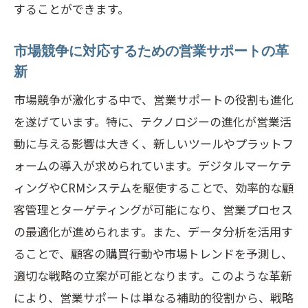
することができます。
市場競争に対応するための営業サポートの革
新
市場競争が激化する中で、営業サポートの役割も進化
を遂げています。特に、テクノロジーの進化が営業活
動に与える影響は大きく、新しいツールやプラットフ
ォームの導入が求められています。デジタルマーケテ
ィングやCRMシステムを駆使することで、効率的な顧
客管理とターゲティングが可能になり、営業プロセス
の最適化が進められます。また、データ分析を活用す
ることで、顧客の購買行動や市場トレンドを予測し、
適切な戦略の立案が可能となります。このような革新
により、営業サポートは単なる補助的役割から、戦略