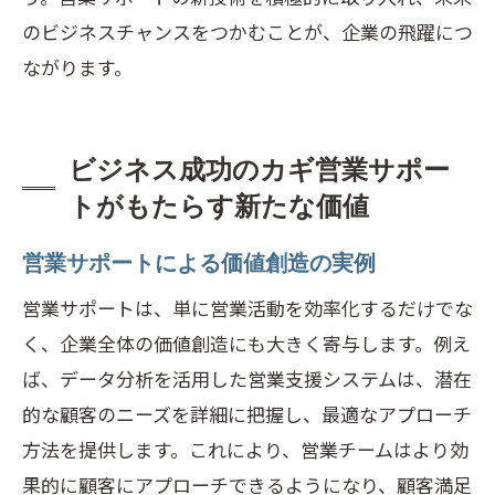
のビジネスチャンスをつかむことが、企業の飛躍につ
ながります。
ビジネス成功のカギ営業サポー
トがもたらす新たな価値
営業サポートによる価値創造の実例
営業サポートは、単に営業活動を効率化するだけでな
く、企業全体の価値創造にも大きく寄与します。例え
ば、データ分析を活用した営業支援システムは、潜在
的な顧客のニーズを詳細に把握し、最適なアプローチ
方法を提供します。これにより、営業チームはより効
果的に顧客にアプローチできるようになり、顧客満足