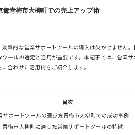
京都青梅市大柳町での売上アップ術
、効率的な営業サポートツールの導入は欠かせません。
なツールの選定と活用が重要です。本記事では、営業サ
性に合わせた活用術をご紹介します。
目次
業サポートツールの選び方青梅市大柳町での成功事例
青梅市大柳町に適した営業サポートツールの特徴