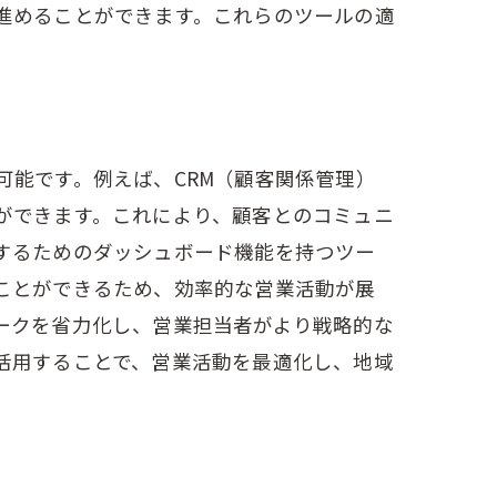
進めることができます。これらのツールの適
能です。例えば、CRM（顧客関係管理）
ができます。これにより、顧客とのコミュニ
するためのダッシュボード機能を持つツー
ことができるため、効率的な営業活動が展
ークを省力化し、営業担当者がより戦略的な
活用することで、営業活動を最適化し、地域