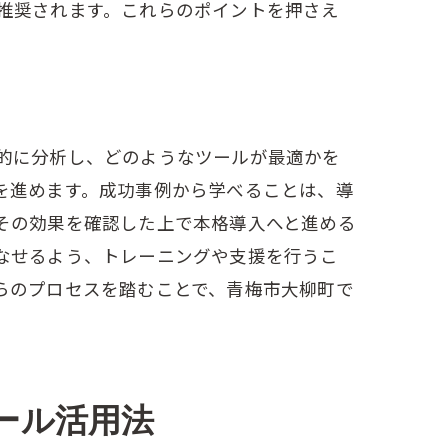
推奨されます。これらのポイントを押さえ
的に分析し、どのようなツールが最適かを
を進めます。成功事例から学べることは、導
その効果を確認した上で本格導入へと進める
なせるよう、トレーニングや支援を行うこ
らのプロセスを踏むことで、青梅市大柳町で
ール活用法