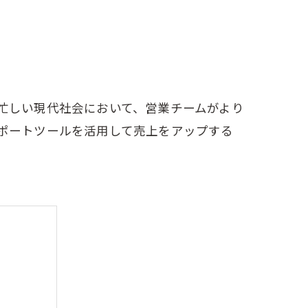
忙しい現代社会において、営業チームがより
ポートツールを活用して売上をアップする