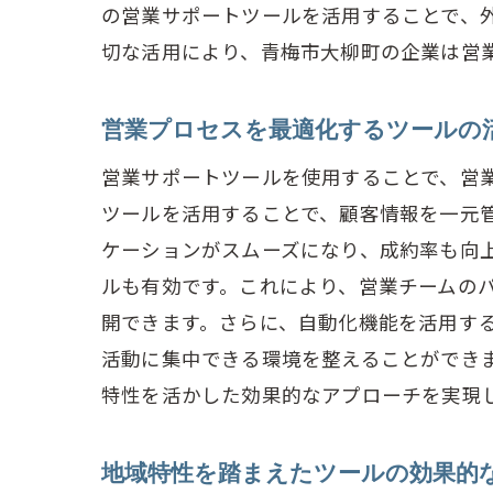
の営業サポートツールを活用することで、
切な活用により、青梅市大柳町の企業は営
営業プロセスを最適化するツールの
営業サポートツールを使用することで、営
ツールを活用することで、顧客情報を一元
ケーションがスムーズになり、成約率も向
ルも有効です。これにより、営業チームの
開できます。さらに、自動化機能を活用す
活動に集中できる環境を整えることができ
特性を活かした効果的なアプローチを実現
地域特性を踏まえたツールの効果的