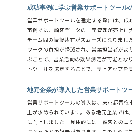
青
成功事例に学ぶ営業サポートツール
営業サポートツールを選定する際には、成
事例では、顧客データの一元管理が売上に
チーム間の情報共有がスムーズになりまし
ワークの負担が軽減され、営業担当者がよ
ぶことで、営業活動の効果測定が可能とな
トツールを選定することで、売上アップを
営
地元企業が導入した営業サポートツ
営業サポートツールの導入は、東京都青梅
上が求められています。ある地元企業では
に向上しました。具体的には、顧客とのコ
になったとの報告があります。このように