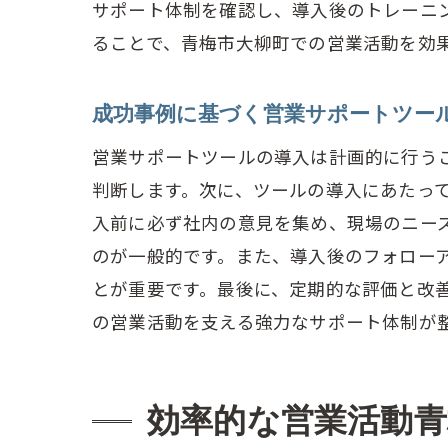
サポート体制を確認し、導入後のトレーニ
ることで、青梅市大柳町での営業活動を効
成功事例に基づく営業サポートツー
青
営業サポートツールの導入は計画的に行う
判断します。次に、ツールの導入にあたっ
入前に必ず社内の意見を集め、現場のニー
のが一般的です。また、導入後のフォロー
とが重要です。最後に、定期的な評価と改
の営業活動を支える強力なサポート体制が
営
効率的な営業活動