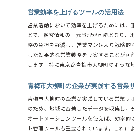
営業効率を上げるツールの活用法
営業活動において効率を上げるためには、
とで、顧客情報の一元管理が可能となり、
務の負担を軽減し、営業マンはより戦略的
した効果的な営業戦略を立案することが可
します。特に東京都青梅市大柳町のような
青梅市大柳町の企業が実践する営業
青梅市大柳町の企業が実践している営業サ
のため、地域に密着したデータを収集し、
オートメーションツールを使えば、効率的
ト管理ツールも重宝されています。これに