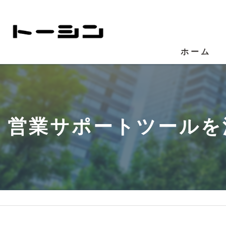
ホーム
営業サポートツールを