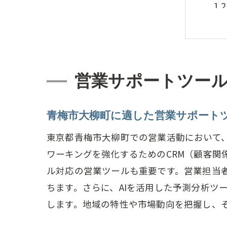
営業サポートツー
効
青梅市大柳町に適した営業サポート
東京都青梅市大柳町での営業活動において
ワーキングを強化するためのCRM（顧客
ル対応の営業ツールも重要です。営業担当
ちます。さらに、AIを活用した予測分析ツ
します。地域の特性や市場動向を把握し、