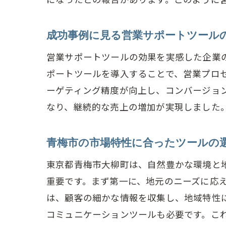
成功事例に見る営業サポートツール
青
営業サポートツールの効果を実感した企業
ポートツールを導入することで、営業プロ
ーゲティング精度が向上し、コンバージョ
なり、継続的な売上の増加が実現しました
青梅市の市場特性に合ったツールの
東京都青梅市大柳町は、自然豊かな環境と
営
重要です。まず第一に、地元のニーズに応
は、顧客の細かな情報を収集し、地域特性
コミュニケーションツールも必要です。こ