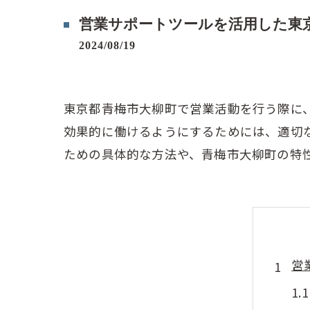
営業サポートツールを活用した東
2024/08/19
東京都青梅市大柳町で営業活動を行う際に
効果的に働けるようにするためには、適切
ための具体的な方法や、青梅市大柳町の特
営