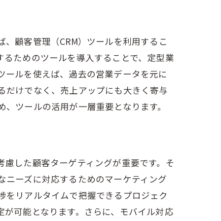
ば、顧客管理（CRM）ツールを利用するこ
するためのツールを導入することで、定型業
ツールを使えば、過去の営業データを元に
るだけでなく、売上アップにも大きく寄与
め、ツールの活用が一層重要となります。
考慮した顧客ターゲティングが重要です。そ
なニーズに対応するためのマーケティング
捗をリアルタイムで把握できるプロジェク
定が可能となります。さらに、モバイル対応