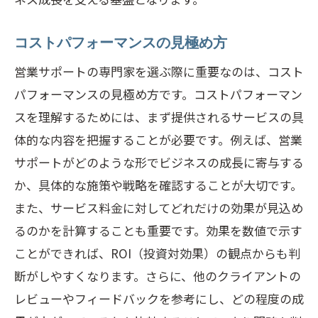
コストパフォーマンスの見極め方
営業サポートの専門家を選ぶ際に重要なのは、コスト
パフォーマンスの見極め方です。コストパフォーマン
スを理解するためには、まず提供されるサービスの具
体的な内容を把握することが必要です。例えば、営業
サポートがどのような形でビジネスの成長に寄与する
か、具体的な施策や戦略を確認することが大切です。
また、サービス料金に対してどれだけの効果が見込め
るのかを計算することも重要です。効果を数値で示す
ことができれば、ROI（投資対効果）の観点からも判
断がしやすくなります。さらに、他のクライアントの
レビューやフィードバックを参考にし、どの程度の成