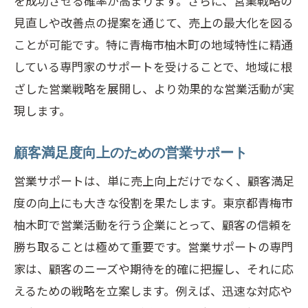
を成功させる確率が高まります。さらに、営業戦略の
見直しや改善点の提案を通じて、売上の最大化を図る
ことが可能です。特に青梅市柚木町の地域特性に精通
している専門家のサポートを受けることで、地域に根
ざした営業戦略を展開し、より効果的な営業活動が実
現します。
顧客満足度向上のための営業サポート
営業サポートは、単に売上向上だけでなく、顧客満足
度の向上にも大きな役割を果たします。東京都青梅市
柚木町で営業活動を行う企業にとって、顧客の信頼を
勝ち取ることは極めて重要です。営業サポートの専門
家は、顧客のニーズや期待を的確に把握し、それに応
えるための戦略を立案します。例えば、迅速な対応や