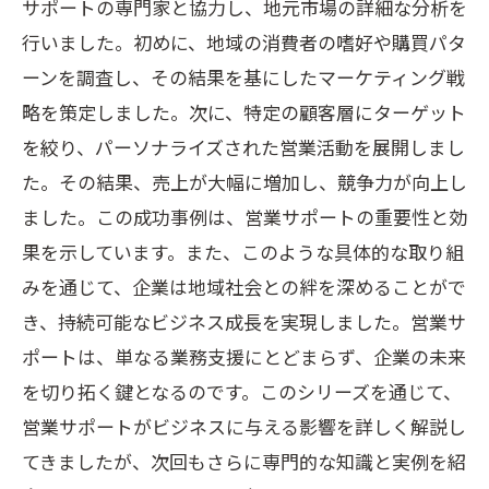
サポートの専門家と協力し、地元市場の詳細な分析を
行いました。初めに、地域の消費者の嗜好や購買パタ
ーンを調査し、その結果を基にしたマーケティング戦
略を策定しました。次に、特定の顧客層にターゲット
を絞り、パーソナライズされた営業活動を展開しまし
た。その結果、売上が大幅に増加し、競争力が向上し
ました。この成功事例は、営業サポートの重要性と効
果を示しています。また、このような具体的な取り組
みを通じて、企業は地域社会との絆を深めることがで
き、持続可能なビジネス成長を実現しました。営業サ
ポートは、単なる業務支援にとどまらず、企業の未来
を切り拓く鍵となるのです。このシリーズを通じて、
営業サポートがビジネスに与える影響を詳しく解説し
てきましたが、次回もさらに専門的な知識と実例を紹