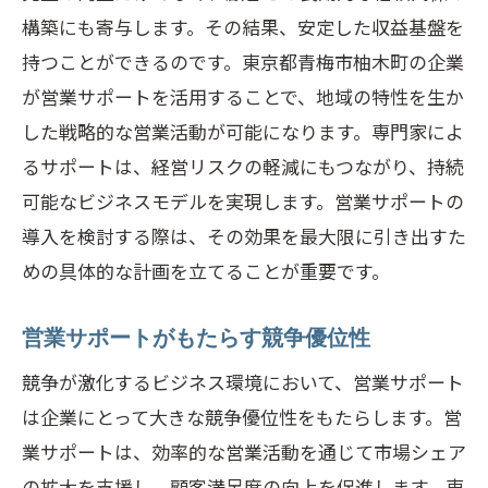
構築にも寄与します。その結果、安定した収益基盤を
持つことができるのです。東京都青梅市柚木町の企業
が営業サポートを活用することで、地域の特性を生か
した戦略的な営業活動が可能になります。専門家によ
るサポートは、経営リスクの軽減にもつながり、持続
可能なビジネスモデルを実現します。営業サポートの
導入を検討する際は、その効果を最大限に引き出すた
めの具体的な計画を立てることが重要です。
営業サポートがもたらす競争優位性
競争が激化するビジネス環境において、営業サポート
は企業にとって大きな競争優位性をもたらします。営
業サポートは、効率的な営業活動を通じて市場シェア
の拡大を支援し、顧客満足度の向上を促進します。東