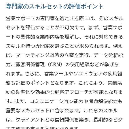
専門家のスキルセットの評価ポイント
営業サポートの専門家を選定する際には、そのスキル
セットを評価することが不可欠です。まず、営業サポ
ートの具体的な業務内容を理解し、それに対応できる
スキルを持つ専門家を選ぶことが求められます。例え
ば、マーケティング戦略の立案や実行、データ分析能
力、顧客関係管理（CRM）の使用経験などが挙げら
れます。さらに、営業ツールやソフトウェアの使用経
験も評価のポイントとなります。これにより、営業活
動の効率化や効果的な顧客アプローチが可能となりま
す。また、コミュニケーション能力や問題解決能力も
重要なスキルセットに含まれます。これらのスキル
は、クライアントとの信頼関係を築き、長期的なビジ
ネス成長を支える基盤となります。