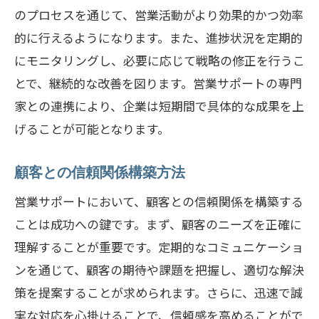
のプロセスを通じて、営業活動がより効果的かつ効率
的に行えるようになります。また、進捗状況を定期的
にモニタリングし、必要に応じて戦略の修正を行うこ
とで、継続的な改善を図ります。営業サポートの専門
家との連携により、企業は短期間で具体的な成果を上
げることが可能となります。
顧客との信頼関係構築方法
営業サポートにおいて、顧客との信頼関係を構築する
ことは成功への鍵です。まず、顧客のニーズを正確に
理解することが重要です。定期的なコミュニケーショ
ンを通じて、顧客の期待や課題を把握し、適切な解決
策を提案することが求められます。さらに、迅速で誠
実な対応を心掛けることで、信頼感を高めることがで