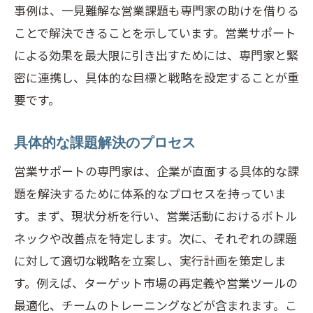
事例は、一見難解な営業課題も専門家の助けを借りる
ことで解決できることを示しています。営業サポート
による効果を最大限に引き出すためには、専門家と緊
密に連携し、具体的な目標と戦略を設定することが重
要です。
具体的な課題解決のプロセス
営業サポートの専門家は、企業が直面する具体的な課
題を解決するために体系的なプロセスを持っていま
す。まず、現状分析を行い、営業活動におけるボトル
ネックや改善点を特定します。次に、それぞれの課題
に対して適切な戦略を立案し、実行計画を策定しま
す。例えば、ターゲット市場の再定義や営業ツールの
最適化、チームのトレーニングなどが含まれます。こ