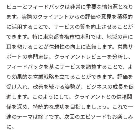
ビューとフィードバックは非常に重要な情報源となり
ます。実際のクライアントからの評価や意見を積極的
に活用することで、サービスの質を向上させることが
できます。特に東京都青梅市柚木町では、地域の声に
耳を傾けることが信頼性の向上に直結します。営業サ
ポートの専門家は、クライアントレビューを分析し、
フィードバックを基にサービスを調整することで、よ
り効果的な営業戦略を立てることができます。評価を
受け入れ、改善を続ける姿勢が、ビジネスの成長を促
進します。このようにして、クライアントとの信頼関
係を深め、持続的な成功を目指しましょう。これで一
連のテーマは終了です。次回のエピソードもお楽しみ
に。