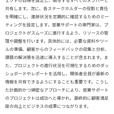
ェクトの目標を設定し、関与するすべてのメンバーと
共有します。次に、各ステークホルダーの役割と責任
を明確にし、進捗状況を定期的に確認するためのミー
ティングを設定します。営業サポートの専門家は、プ
ロジェクトがスムーズに進行するよう、リソースの管
理や調整を行います。具体的には、必要な資料やツー
ルの準備、顧客からのフィードバックの収集と分析、
課題の解決策を迅速に導入することが含まれます。ま
た、プロジェクトの進行状況を可視化するためのダッ
シュボードやレポートを活用し、関係者全員が最新の
情報を共有できるようにすることも重要です。こうし
た計画的かつ綿密なアプローチにより、営業サポート
のプロジェクトは成功へと導かれ、最終的に顧客満足
度の向上とビジネスの成果につながります。