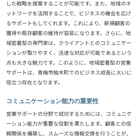
した戦略を提案することが可能です。また、地域のネ
ットワークを活用することで、ビジネスの機会を広げ
るサポートもしてくれます。これにより、新規顧客の
獲得や既存顧客の維持が容易になります。さらに、地
域密着型の専門家は、クライアントとのコミュニケー
ションが取りやすく、迅速な対応が可能であるという
点も大きな魅力です。このように、地域密着型の営業
サポートは、青梅市柚木町でのビジネス成長に大いに
役立つ存在となります。
コミュニケーション能力の重要性
営業サポートの分野で成功するためには、コミュニケ
ーション能力が重要な役割を果たします。顧客との信
頼関係を構築し、スムーズな情報交換を行うことが、