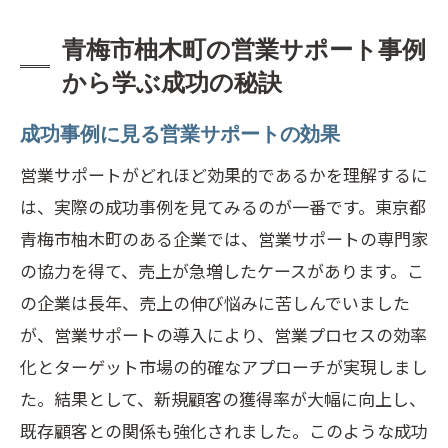
青梅市柚木町の営業サポート事例
から学ぶ成功の秘訣
成功事例に見る営業サポートの効果
営業サポートがどれほど効果的であるかを理解するに
は、実際の成功事例を見てみるのが一番です。東京都
青梅市柚木町のある企業では、営業サポートの専門家
の協力を得て、売上が急増したケースがあります。こ
の企業は長年、売上の伸び悩みに苦しんでいました
が、営業サポートの導入により、営業プロセスの効率
化とターゲット市場の的確なアプローチが実現しまし
た。結果として、新規顧客の獲得率が大幅に向上し、
既存顧客との関係も強化されました。このような成功