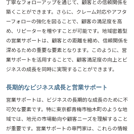
丁寧なフォローアップを通じて、顧客との信頼関係を
築くことができます。さらに、クレーム対応やアフタ
ーフォローの強化を図ることで、顧客の満足度を高
め、リピーターを増やすことが可能です。地域密着型
の営業サポートは、顧客との距離を縮め、信頼関係を
深めるための重要な要素となります。このように、営
業サポートを活用することで、顧客満足度の向上とビ
ジネスの成長を同時に実現することができます。
長期的なビジネス成長と営業サポート
営業サポートは、ビジネスの長期的な成長のために不
可欠な要素です。特に東京都青梅市柚木町のような地
域では、地元の市場動向や顧客ニーズを理解すること
が重要です。営業サポートの専門家は、これらの情報