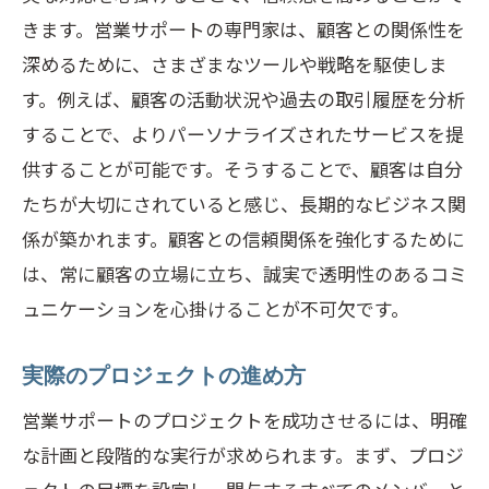
きます。営業サポートの専門家は、顧客との関係性を
深めるために、さまざまなツールや戦略を駆使しま
す。例えば、顧客の活動状況や過去の取引履歴を分析
することで、よりパーソナライズされたサービスを提
供することが可能です。そうすることで、顧客は自分
たちが大切にされていると感じ、長期的なビジネス関
係が築かれます。顧客との信頼関係を強化するために
は、常に顧客の立場に立ち、誠実で透明性のあるコミ
ュニケーションを心掛けることが不可欠です。
実際のプロジェクトの進め方
営業サポートのプロジェクトを成功させるには、明確
な計画と段階的な実行が求められます。まず、プロジ