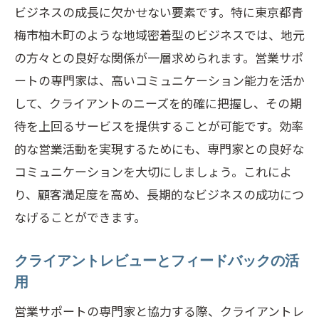
ビジネスの成長に欠かせない要素です。特に東京都青
梅市柚木町のような地域密着型のビジネスでは、地元
の方々との良好な関係が一層求められます。営業サポ
ートの専門家は、高いコミュニケーション能力を活か
して、クライアントのニーズを的確に把握し、その期
待を上回るサービスを提供することが可能です。効率
的な営業活動を実現するためにも、専門家との良好な
コミュニケーションを大切にしましょう。これによ
り、顧客満足度を高め、長期的なビジネスの成功につ
なげることができます。
クライアントレビューとフィードバックの活
用
営業サポートの専門家と協力する際、クライアントレ