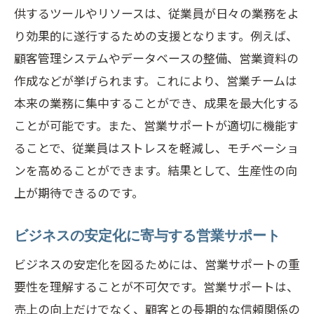
供するツールやリソースは、従業員が日々の業務をよ
り効果的に遂行するための支援となります。例えば、
顧客管理システムやデータベースの整備、営業資料の
作成などが挙げられます。これにより、営業チームは
本来の業務に集中することができ、成果を最大化する
ことが可能です。また、営業サポートが適切に機能す
ることで、従業員はストレスを軽減し、モチベーショ
ンを高めることができます。結果として、生産性の向
上が期待できるのです。
ビジネスの安定化に寄与する営業サポート
ビジネスの安定化を図るためには、営業サポートの重
要性を理解することが不可欠です。営業サポートは、
売上の向上だけでなく、顧客との長期的な信頼関係の