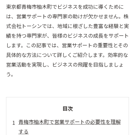
東京都青梅市柚木町でビジネスを成功に導くために
は、営業サポートの専門家の助けが欠かせません。株
式会社トーシンでは、地域に根ざした豊富な経験と実
績を持つ専門家が、皆様のビジネスの成長をサポート
します。この記事では、営業サポートの重要性とその
具体的な方法について詳しくご紹介します。効率的な
営業活動を実現し、ビジネスの飛躍を目指しましょ
う。
目次
青梅市柚木町で営業サポートの必要性を理解
する