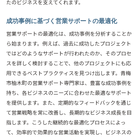
たのビジネスを支えてくれます。
成功事例に基づく営業サポートの最適化
営業サポートの最適化は、成功事例を分析することか
ら始まります。例えば、過去に成功したプロジェクト
ではどのようなサポートが行われたのか、そのプロセ
スを詳しく検討することで、他のプロジェクトにも応
用できるベストプラクティスを見つけ出します。青梅
市柚木町の営業サポート専門家は、豊富な成功事例を
持ち、各ビジネスのニーズに合わせた最適なサポート
を提供します。また、定期的なフィードバックを通じ
て営業戦略を常に改善し、長期的なビジネス成長を目
指します。こうした継続的な最適化プロセスによっ
て、効率的で効果的な営業活動を実現し、ビジネスの