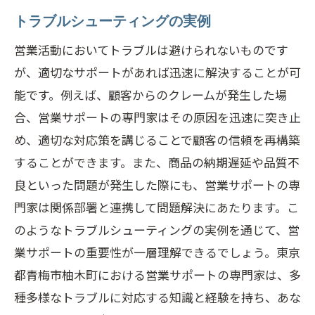
トラブルシューティングの実例
営業活動においてトラブルは避けられないものです
が、適切なサポートがあれば迅速に解決することが可
能です。例えば、顧客からのクレームが発生した場
合、営業サポートの専門家はその原因を迅速に突き止
め、適切な対応策を講じることで顧客の信頼を再構築
することができます。また、商品の納期遅延や品質不
良といった問題が発生した際にも、営業サポートの専
門家は関係部署と連携して問題解決にあたります。こ
のようなトラブルシューティングの実例を通じて、営
業サポートの重要性が一層理解できるでしょう。東京
都青梅市柚木町における営業サポートの専門家は、多
種多様なトラブルに対応する知識と経験を持ち、あな