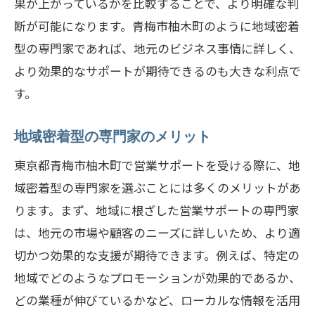
果が上がっているかを比較することで、より明確な判
断が可能になります。青梅市柚木町のように地域密着
型の専門家であれば、地元のビジネス事情に詳しく、
より効果的なサポートが期待できるのも大きな利点で
す。
地域密着型の専門家のメリット
東京都青梅市柚木町で営業サポートを受ける際に、地
域密着型の専門家を選ぶことには多くのメリットがあ
ります。まず、地域に根ざした営業サポートの専門家
は、地元の市場や顧客のニーズに詳しいため、より適
切かつ効果的な支援が期待できます。例えば、特定の
地域でどのようなプロモーションが効果的であるか、
どの業種が伸びているかなど、ローカルな情報を活用