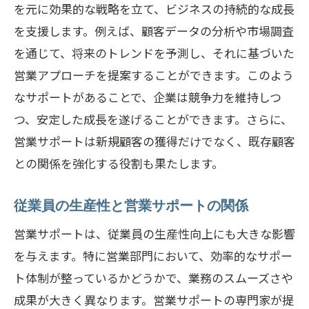
を元に効果的な戦略を立て、ビジネスの持続的な成長
を支援します。例えば、顧客データの分析や市場調査
を通じて、将来のトレンドを予測し、それに基づいた
営業アプローチを提案することができます。このよう
なサポートがあることで、企業は競争力を維持しつ
つ、安定した成長を遂げることができます。さらに、
営業サポートは新規顧客の獲得だけでなく、既存顧客
との関係を強化する役割も果たします。
従業員の生産性と営業サポートの関係
営業サポートは、従業員の生産性向上にも大きな影響
を与えます。特に営業部門において、効率的なサポー
ト体制が整っているかどうかで、業務のスムーズさや
成果が大きく異なります。営業サポートの専門家が提