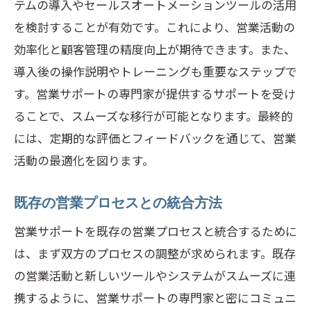
テムの導入やセールスオートメーションツールの活用
を検討することが有効です。これにより、営業活動の
効率化と顧客管理の精度向上が期待できます。また、
導入後の操作説明やトレーニングも重要なステップで
す。営業サポートの専門家が提供するサポートを受け
ることで、スムーズな移行が可能となります。最終的
には、定期的な評価とフィードバックを通じて、営業
活動の最適化を図ります。
既存の営業プロセスとの統合方法
営業サポートを既存の営業プロセスと統合するために
は、まず双方のプロセスの調整が求められます。既存
の営業活動と新しいツールやシステムがスムーズに連
携するように、営業サポートの専門家と密にコミュニ