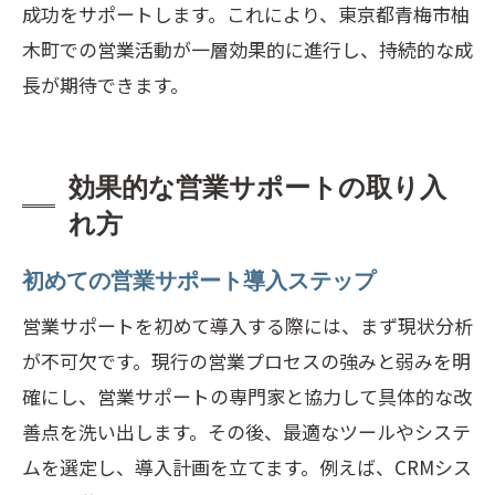
成功をサポートします。これにより、東京都青梅市柚
木町での営業活動が一層効果的に進行し、持続的な成
長が期待できます。
効果的な営業サポートの取り入
れ方
初めての営業サポート導入ステップ
営業サポートを初めて導入する際には、まず現状分析
が不可欠です。現行の営業プロセスの強みと弱みを明
確にし、営業サポートの専門家と協力して具体的な改
善点を洗い出します。その後、最適なツールやシステ
ムを選定し、導入計画を立てます。例えば、CRMシス