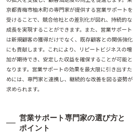
京都青梅市柚木町の専門家が提供する営業サポートを
受けることで、競合他社との差別化が図れ、持続的な
成長を実現することができます。また、営業サポート
は新規顧客の獲得だけでなく、既存顧客との関係強化
にも貢献します。これにより、リピートビジネスの増
加が期待でき、安定した収益を確保することが可能と
なります。営業サポートの効果を最大限に引き出すた
めには、専門家と連携し、継続的な改善を図る姿勢が
求められます。
営業サポート専門家の選び方と
ポイント