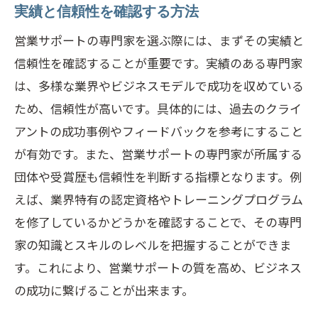
実績と信頼性を確認する方法
営業サポートの専門家を選ぶ際には、まずその実績と
信頼性を確認することが重要です。実績のある専門家
は、多様な業界やビジネスモデルで成功を収めている
ため、信頼性が高いです。具体的には、過去のクライ
アントの成功事例やフィードバックを参考にすること
が有効です。また、営業サポートの専門家が所属する
団体や受賞歴も信頼性を判断する指標となります。例
えば、業界特有の認定資格やトレーニングプログラム
を修了しているかどうかを確認することで、その専門
家の知識とスキルのレベルを把握することができま
す。これにより、営業サポートの質を高め、ビジネス
の成功に繋げることが出来ます。