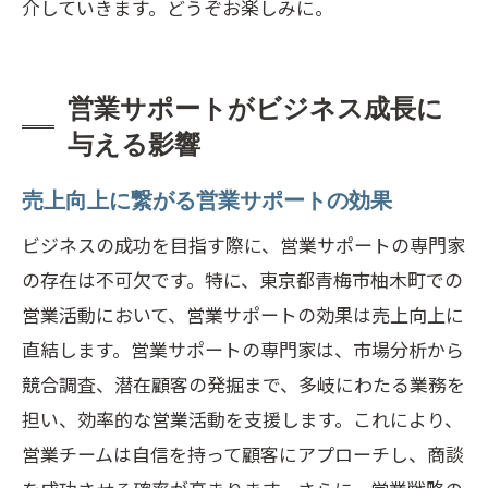
介していきます。どうぞお楽しみに。
営業サポートがビジネス成長に
与える影響
売上向上に繋がる営業サポートの効果
ビジネスの成功を目指す際に、営業サポートの専門家
の存在は不可欠です。特に、東京都青梅市柚木町での
営業活動において、営業サポートの効果は売上向上に
直結します。営業サポートの専門家は、市場分析から
競合調査、潜在顧客の発掘まで、多岐にわたる業務を
担い、効率的な営業活動を支援します。これにより、
営業チームは自信を持って顧客にアプローチし、商談