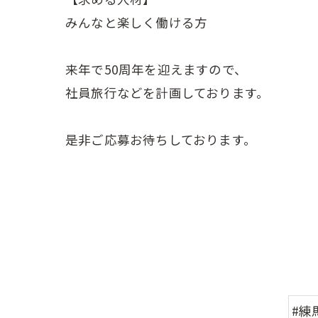
みんなと楽しく働ける方
来年で50周年を迎えますので、
社員旅行などを計画しております。
是非ご応募お待ちしております。
#練