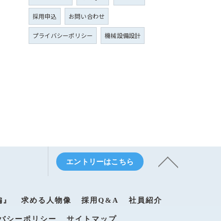
採用申込
お問い合わせ
プライバシーポリシー
機械設備設計
エントリーはこちら
編』
求める人物像
採用Q&A
社員紹介
バシーポリシー
サイトマップ