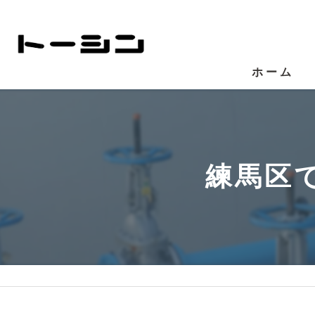
ホーム
練馬区