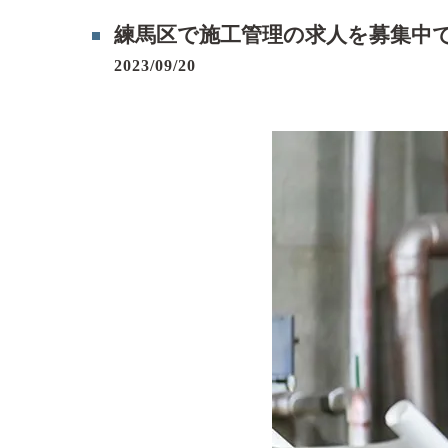
練馬区で施工管理の求人を募集中
2023/09/20