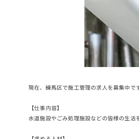
現在、練馬区で施工管理の求人を募集中で
【仕事内容】
水道施設やごみ処理施設などの皆様の生活
【求める人材】